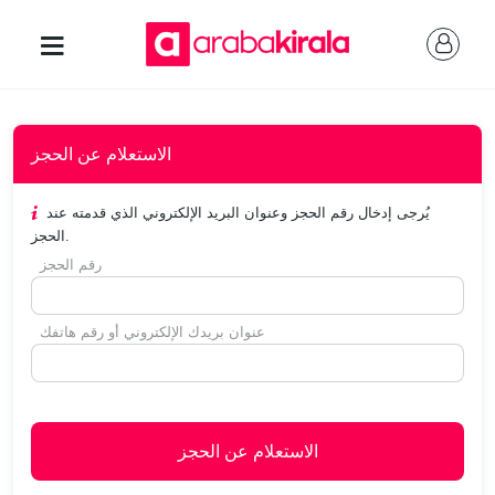
الاستعلام عن الحجز
يُرجى إدخال رقم الحجز وعنوان البريد الإلكتروني الذي قدمته عند
الحجز.
رقم الحجز
عنوان بريدك الإلكتروني أو رقم هاتفك
الاستعلام عن الحجز