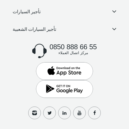
تأجير السيارات
تأجير السيارات الشعبية
0850 888 66 55
مركز اتصال العملاء