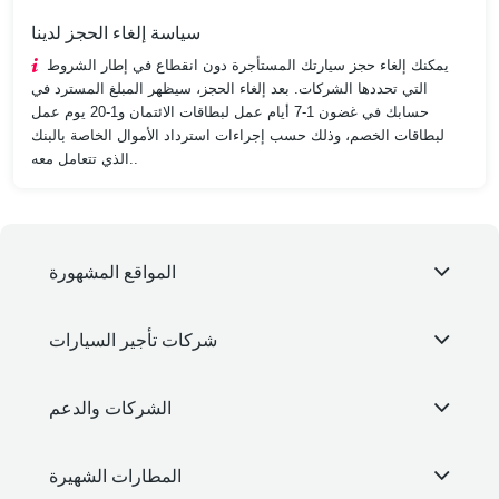
سياسة إلغاء الحجز لدينا
يمكنك إلغاء حجز سيارتك المستأجرة دون انقطاع في إطار الشروط
التي تحددها الشركات. بعد إلغاء الحجز، سيظهر المبلغ المسترد في
حسابك في غضون 1-7 أيام عمل لبطاقات الائتمان و1-20 يوم عمل
لبطاقات الخصم، وذلك حسب إجراءات استرداد الأموال الخاصة بالبنك
الذي تتعامل معه..
المواقع المشهورة
شركات تأجير السيارات
الشركات والدعم
المطارات الشهيرة