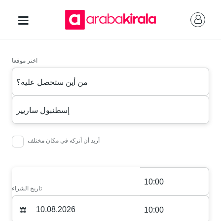
اختر موقعا
من أين ستحصل عليه؟
إسطنبول ساريير
أريد أن أتركه في مكان مختلف
10:00
تاريخ الشراء
10:00