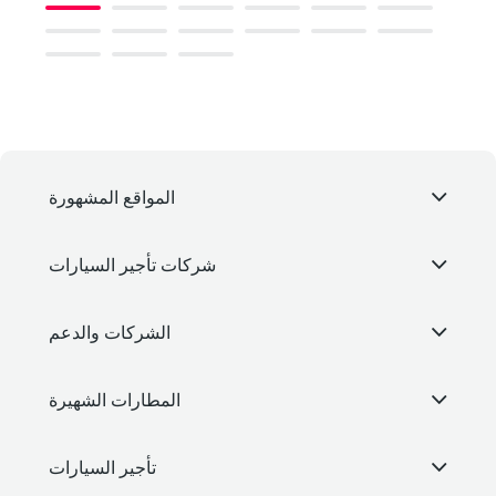
المواقع المشهورة
شركات تأجير السيارات
الشركات والدعم
المطارات الشهيرة
تأجير السيارات