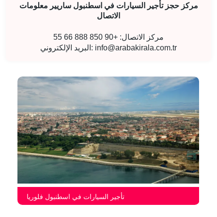
مركز حجز تأجير السيارات في اسطنبول ساريير معلومات
الاتصال
مركز الاتصال: +90 850 888 66 55
info@arabakirala.com.tr
البريد الإلكتروني:
تأجير السيارات في اسطنبول فلوريا