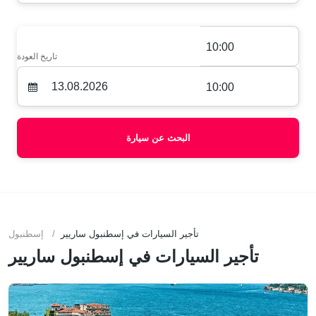
10:00
تاريخ العودة
10:00
البحث عن سيارة
تأجير السيارات في إسطنبول ساريير
إسطنبول
تأجير السيارات في إسطنبول ساريير