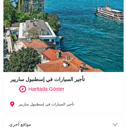
تأجير السيارات في إسطنبول ساريير
Haritada Göster
تأجير السيارات في إسطنبول ساريير
مواقع أخرى