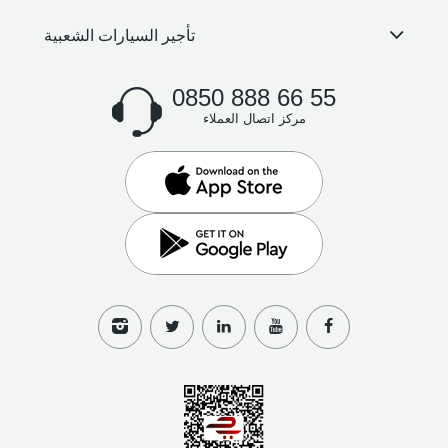
تأجير السيارات الشعبية
0850 888 66 55
مركز اتصال العملاء