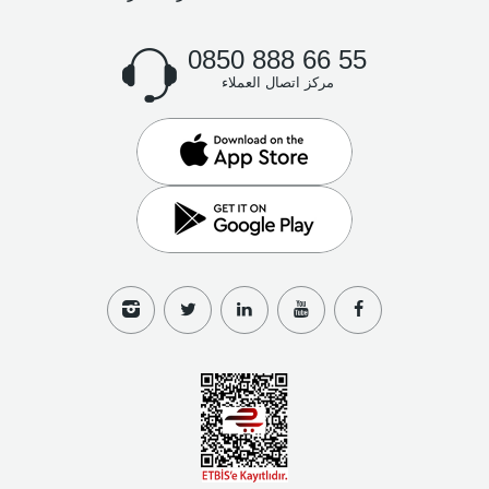
0850 888 66 55
مركز اتصال العملاء