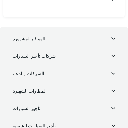
المواقع المشهورة
شركات تأجير السيارات
الشركات والدعم
المطارات الشهيرة
تأجير السيارات
تأجير السيارات الشعبية