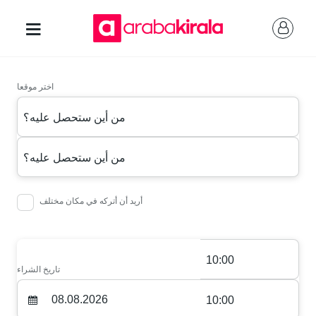
اختر موقعا
من أين ستحصل عليه؟
من أين ستحصل عليه؟
أريد أن أتركه في مكان مختلف
10:00
تاريخ الشراء
10:00