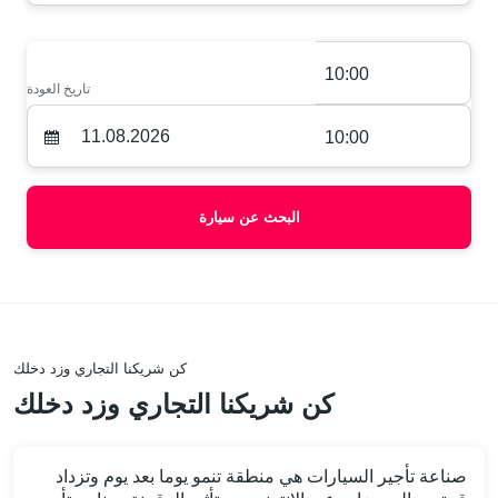
10:00
تاريخ العودة
10:00
البحث عن سيارة
كن شريكنا التجاري وزد دخلك
كن شريكنا التجاري وزد دخلك
صناعة تأجير السيارات هي منطقة تنمو يوما بعد يوم وتزداد