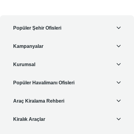
Popüler Şehir Ofisleri
Kampanyalar
Kurumsal
Popüler Havalimanı Ofisleri
Araç Kiralama Rehberi
Kiralık Araçlar