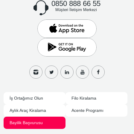
0850 888 66 55
Müşteri İletişim Merkezi
İş Ortağımız Olun
Filo Kiralama
Aylık Araç Kiralama
Acente Programı
Bayilik Başvurusu