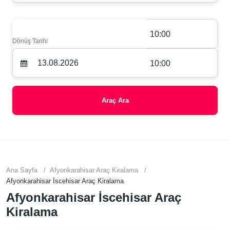
10:00
Dönüş Tarihi
10:00
Araç Ara
Ana Sayfa
Afyonkarahisar Araç Kiralama
Afyonkarahisar İscehisar Araç Kiralama
Afyonkarahisar İscehisar Araç
Kiralama