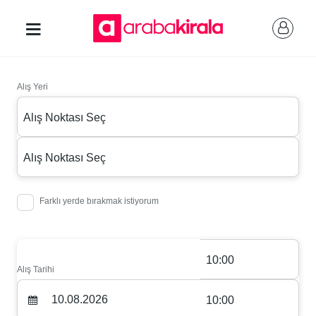
Alış Yeri
Alış Noktası Seç
Alış Noktası Seç
Farklı yerde bırakmak istiyorum
10:00
Alış Tarihi
10:00