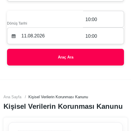
10:00
Dönüş Tarihi
10:00
Araç Ara
Ana Sayfa
Kişisel Verilerin Korunması Kanunu
Kişisel Verilerin Korunması Kanunu