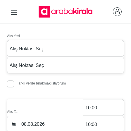
Alış Yeri
Alış Noktası Seç
Alış Noktası Seç
Farklı yerde bırakmak istiyorum
10:00
Alış Tarihi
10:00