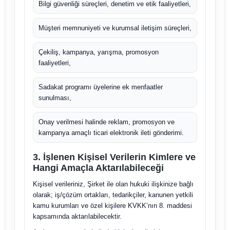
Bilgi güvenliği süreçleri, denetim ve etik faaliyetleri,
Müşteri memnuniyeti ve kurumsal iletişim süreçleri,
Çekiliş, kampanya, yarışma, promosyon
faaliyetleri,
Sadakat programı üyelerine ek menfaatler
sunulması,
Onay verilmesi halinde reklam, promosyon ve
kampanya amaçlı ticari elektronik ileti gönderimi.
3. İşlenen Kişisel Verilerin Kimlere ve
Hangi Amaçla Aktarılabileceği
Kişisel verileriniz, Şirket ile olan hukuki ilişkinize bağlı
olarak; iş/çözüm ortakları, tedarikçiler, kanunen yetkili
kamu kurumları ve özel kişilere KVKK’nın 8. maddesi
kapsamında aktarılabilecektir.