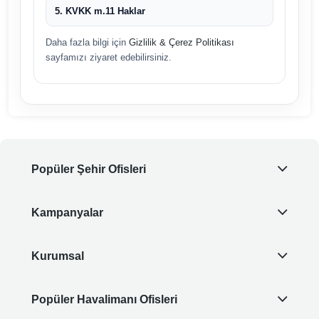
5. KVKK m.11 Haklar
Daha fazla bilgi için
Gizlilik & Çerez Politikası
sayfamızı ziyaret edebilirsiniz.
Popüler Şehir Ofisleri
Kampanyalar
Kurumsal
Popüler Havalimanı Ofisleri