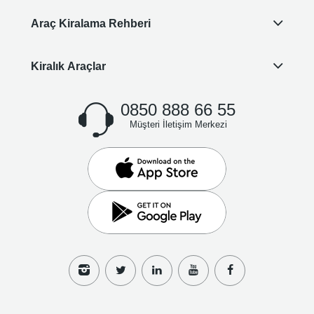
Araç Kiralama Rehberi
Kiralık Araçlar
0850 888 66 55
Müşteri İletişim Merkezi