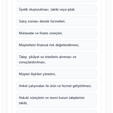
Üyelik oluşturulması, takibi veya iptali,
Satış sonrası destek hizmetleri,
Muhasebe ve finans süreçleri,
Müşterilerin finansal risk değerlendirmesi,
Talep, şikâyet ve önerilerin alınması ve
sonuçlandırılması,
Müşteri ilişkileri yönetimi,
Anket çalışmaları ile ürün ve hizmet geliştirilmesi,
Hukuki süreçlerin ve resmi kurum taleplerinin
takibi,