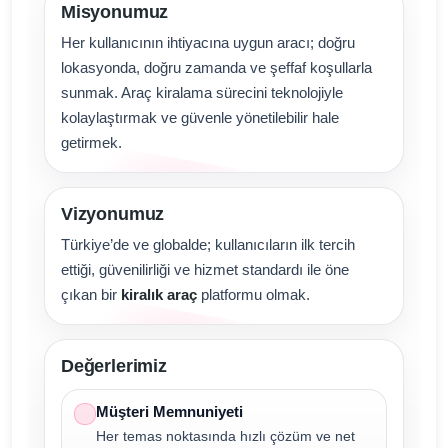
Misyonumuz
Her kullanıcının ihtiyacına uygun aracı; doğru
lokasyonda, doğru zamanda ve şeffaf koşullarla
sunmak. Araç kiralama sürecini teknolojiyle
kolaylaştırmak ve güvenle yönetilebilir hale
getirmek.
Vizyonumuz
Türkiye’de ve globalde; kullanıcıların ilk tercih
ettiği, güvenilirliği ve hizmet standardı ile öne
çıkan bir
kiralık araç
platformu olmak.
Değerlerimiz
Müşteri Memnuniyeti
Her temas noktasında hızlı çözüm ve net