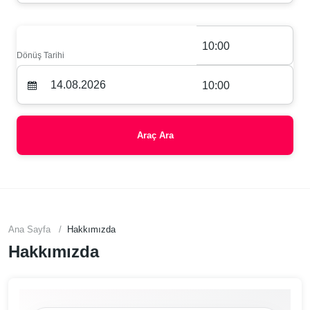
10:00
Dönüş Tarihi
10:00
Araç Ara
Ana Sayfa
Hakkımızda
Hakkımızda