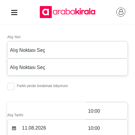
Alış Yeri
Alış Noktası Seç
Alış Noktası Seç
Farklı yerde bırakmak istiyorum
10:00
Alış Tarihi
10:00