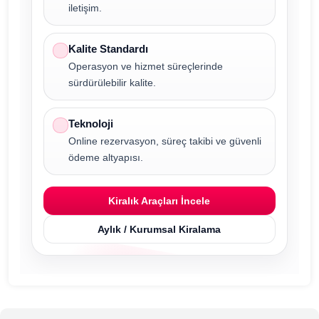
iletişim.
Kalite Standardı
Operasyon ve hizmet süreçlerinde
sürdürülebilir kalite.
Teknoloji
Online rezervasyon, süreç takibi ve güvenli
ödeme altyapısı.
Kiralık Araçları İncele
Aylık / Kurumsal Kiralama