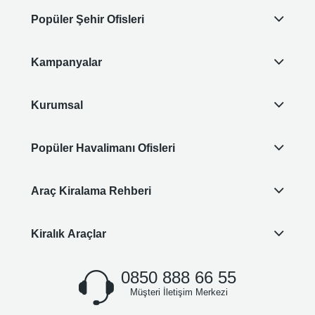
Popüler Şehir Ofisleri
Kampanyalar
Kurumsal
Popüler Havalimanı Ofisleri
Araç Kiralama Rehberi
Kiralık Araçlar
0850 888 66 55
Müşteri İletişim Merkezi