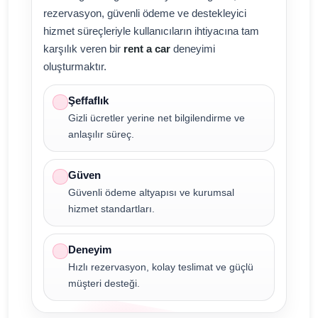
rezervasyon, güvenli ödeme ve destekleyici
hizmet süreçleriyle kullanıcıların ihtiyacına tam
karşılık veren bir
rent a car
deneyimi
oluşturmaktır.
Şeffaflık
Gizli ücretler yerine net bilgilendirme ve
anlaşılır süreç.
Güven
Güvenli ödeme altyapısı ve kurumsal
hizmet standartları.
Deneyim
Hızlı rezervasyon, kolay teslimat ve güçlü
müşteri desteği.