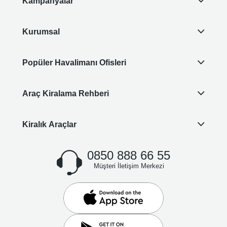
Kampanyalar
Kurumsal
Popüler Havalimanı Ofisleri
Araç Kiralama Rehberi
Kiralık Araçlar
0850 888 66 55
Müşteri İletişim Merkezi