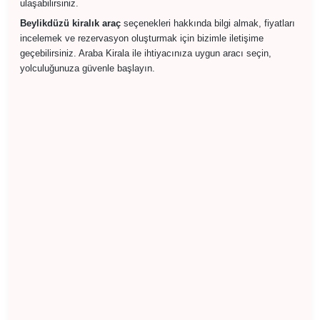
ulaşabilirsiniz.
Beylikdüzü kiralık araç
seçenekleri hakkında bilgi almak, fiyatları
incelemek ve rezervasyon oluşturmak için bizimle iletişime
geçebilirsiniz. Araba Kirala ile ihtiyacınıza uygun aracı seçin,
yolculuğunuza güvenle başlayın.