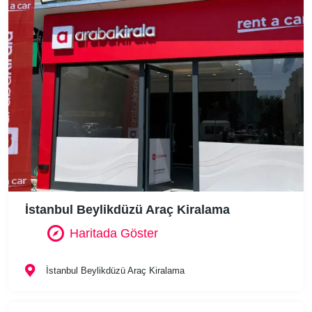
İstanbul Beylikdüzü Araç Kiralama
Haritada Göster
İstanbul Beylikdüzü Araç Kiralama