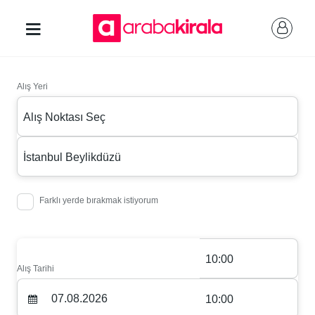
Alış Yeri
Alış Noktası Seç
İstanbul Beylikdüzü
Farklı yerde bırakmak istiyorum
10:00
Alış Tarihi
10:00