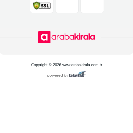
Copyright © 2026 www.arabakirala.com.tr