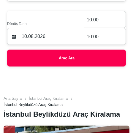
10:00
Dönüş Tarihi
10:00
Araç Ara
Ana Sayfa
İstanbul Araç Kiralama
İstanbul Beylikdüzü Araç Kiralama
İstanbul Beylikdüzü Araç Kiralama