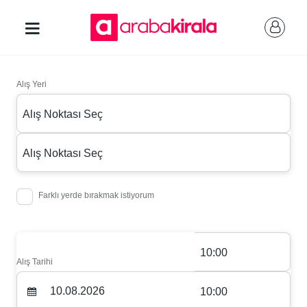
Alış Yeri
Alış Noktası Seç
Alış Noktası Seç
Farklı yerde bırakmak istiyorum
10:00
Alış Tarihi
10:00