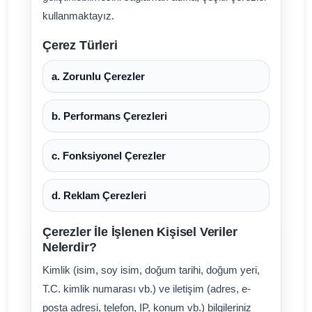
kullanmaktayız.
Çerez Türleri
a. Zorunlu Çerezler
b. Performans Çerezleri
c. Fonksiyonel Çerezler
d. Reklam Çerezleri
Çerezler İle İşlenen Kişisel Veriler
Nelerdir?
Kimlik (isim, soy isim, doğum tarihi, doğum yeri,
T.C. kimlik numarası vb.) ve iletişim (adres, e-
posta adresi, telefon, IP, konum vb.) bilgileriniz