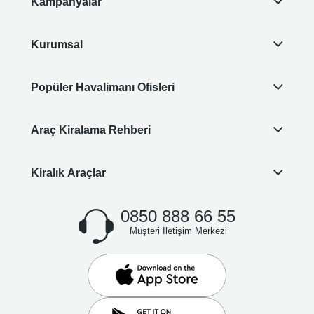
Kampanyalar
Kurumsal
Popüler Havalimanı Ofisleri
Araç Kiralama Rehberi
Kiralık Araçlar
0850 888 66 55
Müşteri İletişim Merkezi