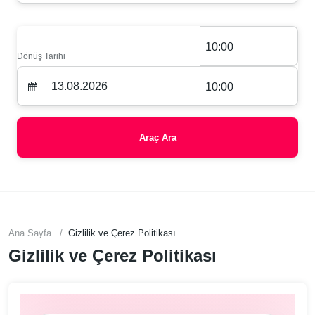
10:00
Dönüş Tarihi
10:00
Araç Ara
Ana Sayfa
Gizlilik ve Çerez Politikası
Gizlilik ve Çerez Politikası