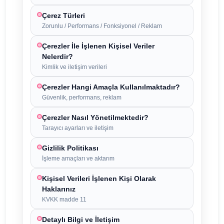
Çerez Türleri
Zorunlu / Performans / Fonksiyonel / Reklam
Çerezler İle İşlenen Kişisel Veriler
Nelerdir?
Kimlik ve iletişim verileri
Çerezler Hangi Amaçla Kullanılmaktadır?
Güvenlik, performans, reklam
Çerezler Nasıl Yönetilmektedir?
Tarayıcı ayarları ve iletişim
Gizlilik Politikası
İşleme amaçları ve aktarım
Kişisel Verileri İşlenen Kişi Olarak
Haklarınız
KVKK madde 11
Detaylı Bilgi ve İletişim