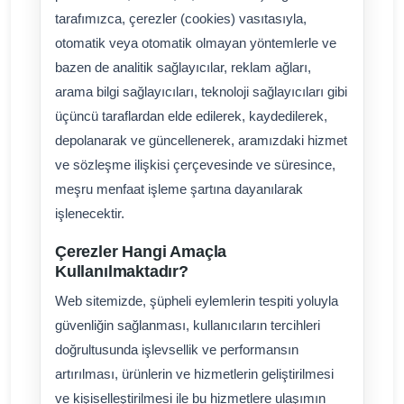
tarafımızca, çerezler (cookies) vasıtasıyla,
otomatik veya otomatik olmayan yöntemlerle ve
bazen de analitik sağlayıcılar, reklam ağları,
arama bilgi sağlayıcıları, teknoloji sağlayıcıları gibi
üçüncü taraflardan elde edilerek, kaydedilerek,
depolanarak ve güncellenerek, aramızdaki hizmet
ve sözleşme ilişkisi çerçevesinde ve süresince,
meşru menfaat işleme şartına dayanılarak
işlenecektir.
Çerezler Hangi Amaçla
Kullanılmaktadır?
Web sitemizde, şüpheli eylemlerin tespiti yoluyla
güvenliğin sağlanması, kullanıcıların tercihleri
doğrultusunda işlevsellik ve performansın
artırılması, ürünlerin ve hizmetlerin geliştirilmesi
ve kişiselleştirilmesi ile bu hizmetlere ulaşımın