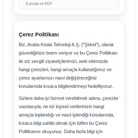
E-posta ve KEP
Çerez Politikası
Biz, Araba Kirala Teknoloji A.Ş. (“Şirket”), olarak
güvenliğinize önem veriyor ve bu Çerez Politikası
ile siz sevgili ziyaretçilerimizi, web sitemizde
hangi çerezleri, hangi amaçla kullandığımız ve
çerez ayarlarınızı nasıl değiştireceğiniz
konularında kısaca bilgilendirmeyi hedefliyoruz.
Sizlere daha iyi hizmet verebilmek adına, çerezler
vasıtasıyla, ne tür kişisel verilerinizin hangi
amaçla toplandığı ve nasıl işlendiği konularında,
kısaca bilgi sahibi olmak için lütfen bu Çerez
Politikasını okuyunuz. Daha fazla bilgi için