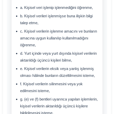
a. Kişisel veri işlenip işlenmediğini öğrenme,
b. Kişisel verileri işlenmişse buna ilişkin bilgi
talep etme,
c. Kişisel verilerin işlenme amacını ve bunların
amacına uygun kullanılıp kullanılmadığını
öğrenme,
d. Yurt içinde veya yurt dışında kişisel verilerin
aktarıldığı üçüncü kişileri bilme,
e. Kişisel verilerin eksik veya yanlış işlenmiş
olması hâlinde bunların düzeltilmesini isteme,
f. Kişisel verilerin silinmesini veya yok
edilmesini isteme,
g. (e) ve (f) bentleri uyarınca yapılan işlemlerin,
kişisel verilerin aktarıldığı üçüncü kişilere
bildirilmesini isteme,