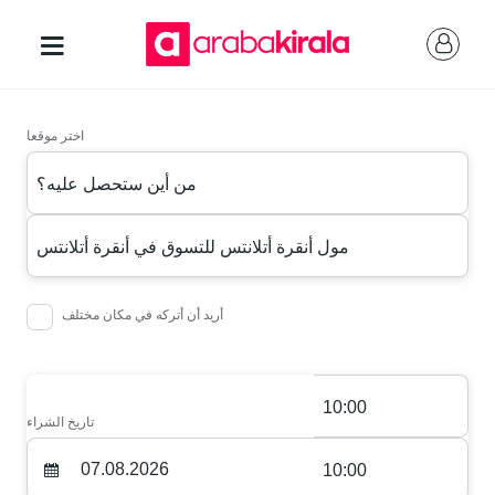
اختر موقعا
من أين ستحصل عليه؟
مول أنقرة أتلانتس للتسوق في أنقرة أتلانتس
أريد أن أتركه في مكان مختلف
10:00
تاريخ الشراء
10:00