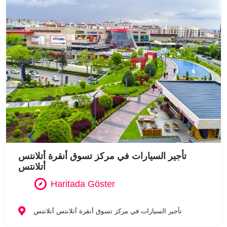
تأجير السيارات في مركز تسوق أنقرة أتلانتس
أتلانتس
Haritada Göster
تأجير السيارات في مركز تسوق أنقرة أتلانتس أتلانتس