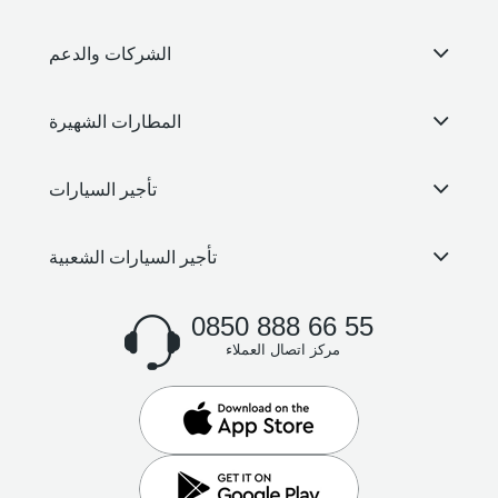
الشركات والدعم
المطارات الشهيرة
تأجير السيارات
تأجير السيارات الشعبية
0850 888 66 55
مركز اتصال العملاء