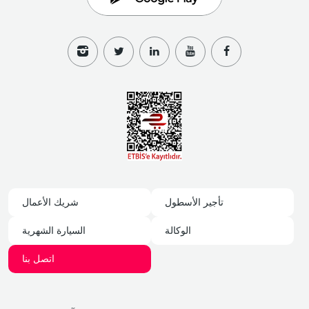
تأجير الأسطول
شريك الأعمال
الوكالة
السيارة الشهرية
اتصل بنا