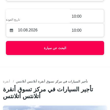
10:00
تاريخ العودة
10:00
البحث عن سيارة
تأجير السيارات في مركز تسوق أنقرة أتلانتس أتلانتس
أنقرة
تأجير السيارات في مركز تسوق أنقرة
أتلانتس أتلانتس