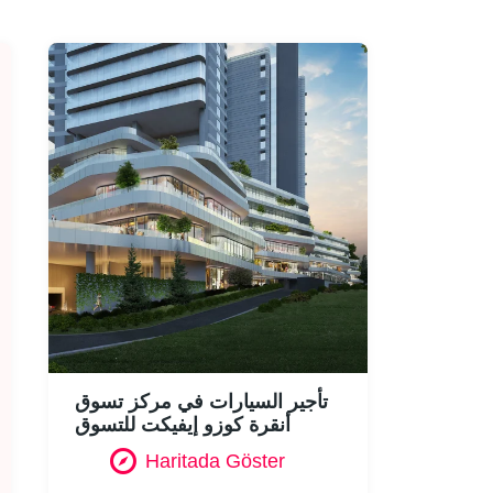
تأجير السيارات في مركز تسوق
أنقرة كوزو إيفيكت للتسوق
Haritada Göster