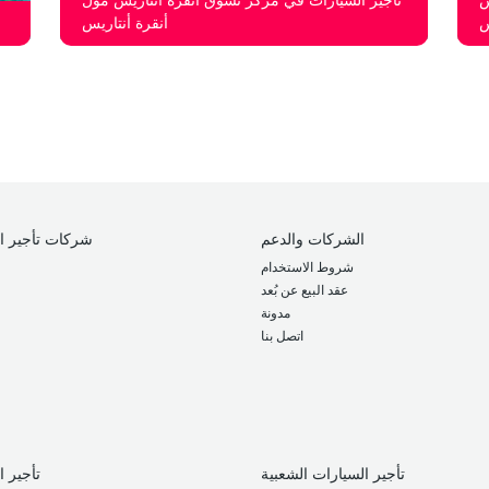
س
أنقرة أنتاريس
الشركات والدعم
شركات تأجير ا
شروط الاستخدام
عقد البيع عن بُعد
مدونة
اتصل بنا
تأجير السيارات الشعبية
تأجير ا