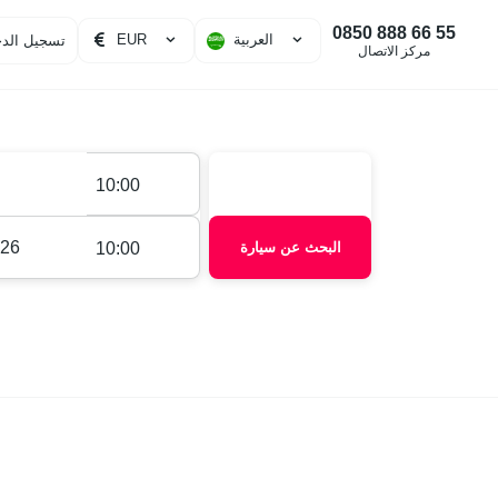
0850 888 66 55
العربية
EUR
تسجيل الدخ
مركز الاتصال
10:00
البحث عن سيارة
10:00