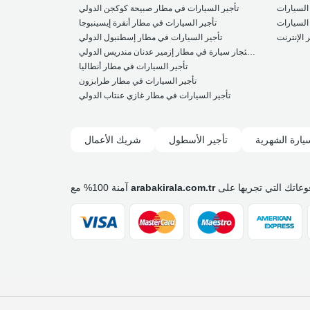
 السيارات
تأجير السيارات في مطار صبيحة كوكجن الدولي
 السيارات
تأجير السيارات في مطار أنقرة إيسينبوجا
 الإنترنت
تأجير السيارات في مطار إسطنبول الدولي
استئجار سيارة في مطار إزمير عدنان مندريس الدولي
تأجير السيارات في مطار أنطاليا
تأجير السيارات في مطار طرابزون
تأجير السيارات في مطار غازي عنتاب الدولي
يارة الشهرية
تأجير الأسطول
شريك الأعمال
وعاتك التي تجريها على
arabakirala.com.tr