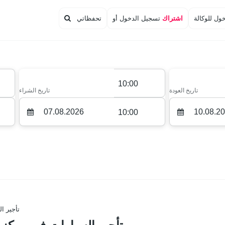
ول للوكالة
اشتراك
تسجيل الدخول أو
تحفظاتي
10:00
تاريخ العودة
تاريخ الشراء
10:00
تأجير ا