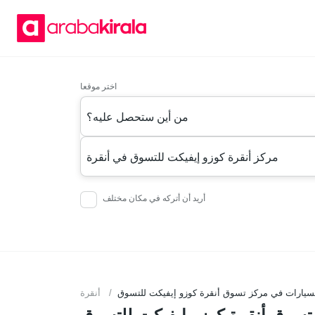
اختر موقعا
من أين ستحصل عليه؟
مركز أنقرة كوزو إيفيكت للتسوق في أنقرة
أريد أن أتركه في مكان مختلف
لسيارات في مركز تسوق أنقرة كوزو إيفيكت للتسوق
أنقرة