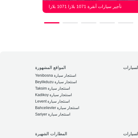
تأجير سيارات أنقرة 1071 بلازا 1071 بلازا
لسيارات
المواقع المشهورة
Yenibosna استئجار سيارة
Beylikduzu استئجار سيارة
Taksim استئجار سيارة
Kadikoy استئجار سيارة
Levent استئجار سيارة
Bahcelievler استئجار سيارة
Sariyer استئجار سيارة
لسيارات
المطارات الشهيرة