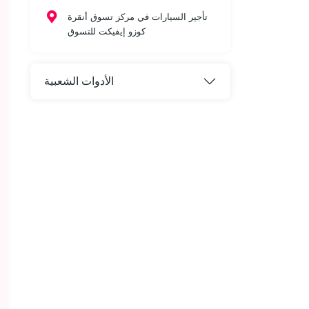
تأجير السيارات في مركز تسوق أنقرة
كوزو إيفيكت للتسوق
الأدوات الشعبية