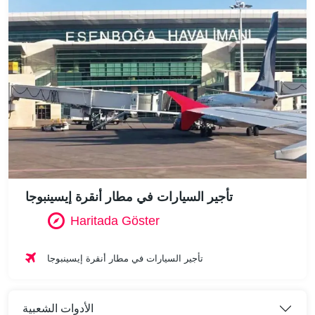
تأجير السيارات في مطار أنقرة إيسينبوجا
Haritada Göster
تأجير السيارات في مطار أنقرة إيسينبوجا
الأدوات الشعبية