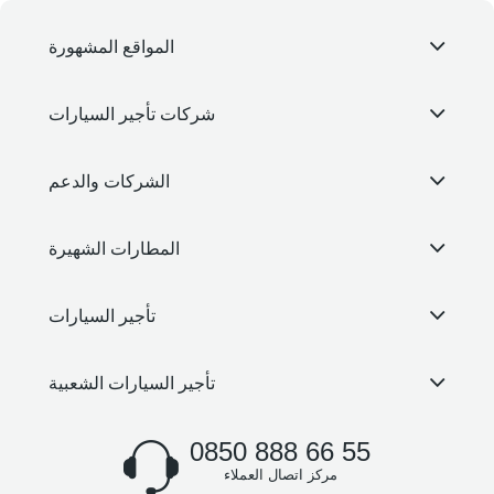
المواقع المشهورة
شركات تأجير السيارات
الشركات والدعم
المطارات الشهيرة
تأجير السيارات
تأجير السيارات الشعبية
0850 888 66 55
مركز اتصال العملاء