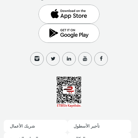
تأجير الأسطول
شريك الأعمال