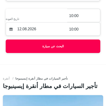
10:00
تاريخ العودة
10:00
البحث عن سيارة
تأجير السيارات في مطار أنقرة إيسينبوجا
أنقرة
تأجير السيارات في مطار أنقرة إيسينبوجا