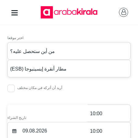
اختر موقعا
من أين ستحصل عليه؟
(ESB) مطار أنقرة إيسينبوجا
أريد أن أتركه في مكان مختلف
10:00
تاريخ الشراء
10:00