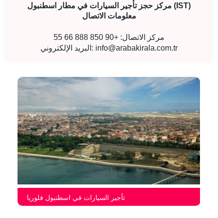
مركز حجز تأجير السيارات في مطار اسطنبول (IST)
معلومات الاتصال
مركز الاتصال: +90 850 888 66 55
info@arabakirala.com.tr
البريد الإلكتروني:
تأجير السيارات في اسطنبول فلوريا