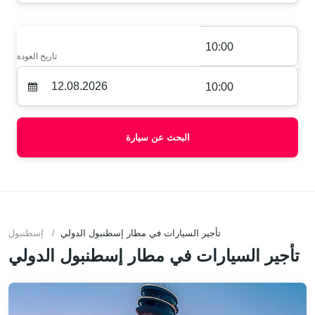
10:00
تاريخ العودة
10:00
البحث عن سيارة
تأجير السيارات في مطار إسطنبول الدولي
إسطنبول
تأجير السيارات في مطار إسطنبول الدولي