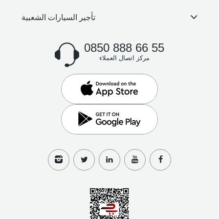
تأجير السيارات الشعبية
0850 888 66 55
مركز اتصال العملاء