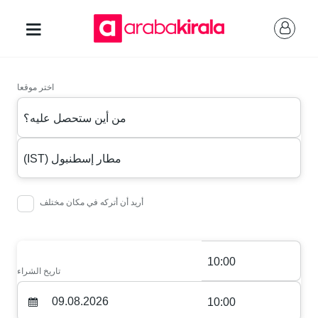
اختر موقعا
من أين ستحصل عليه؟
(IST) مطار إسطنبول
أريد أن أتركه في مكان مختلف
10:00
تاريخ الشراء
10:00