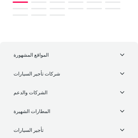
المواقع المشهورة
شركات تأجير السيارات
الشركات والدعم
المطارات الشهيرة
تأجير السيارات