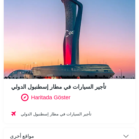
تأجير السيارات في مطار إسطنبول الدولي
Haritada Göster
تأجير السيارات في مطار إسطنبول الدولي
مواقع أخرى