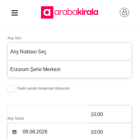
Alış Yeri
Alış Noktası Seç
Erzurum Şehir Merkezi
Farklı yerde bırakmak istiyorum
10:00
Alış Tarihi
10:00