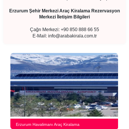
Erzurum Şehir Merkezi Araç Kiralama Rezervasyon
Merkezi İletişim Bilgileri
Çağrı Merkezi: +90 850 888 66 55
E-Mail:
info@arabakirala.com.tr
Erzurum Havalimanı Araç Kiralama