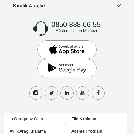
Kiralık Araçlar
0850 888 66 55
Müşteri İletişim Merkezi
İş Ortağımız Olun
Filo Kiralama
Aylık Araç Kiralama
Acente Programı