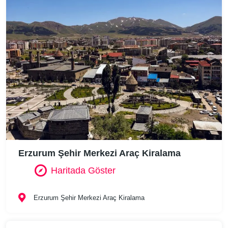
Erzurum Şehir Merkezi Araç Kiralama
Haritada Göster
Erzurum Şehir Merkezi Araç Kiralama