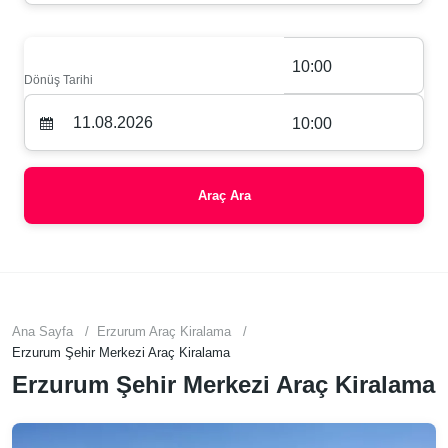
10:00
Dönüş Tarihi
10:00
Araç Ara
Ana Sayfa
Erzurum Araç Kiralama
Erzurum Şehir Merkezi Araç Kiralama
Erzurum Şehir Merkezi Araç Kiralama