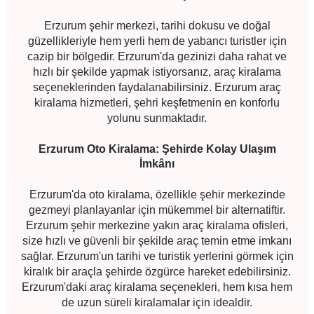
Erzurum şehir merkezi, tarihi dokusu ve doğal
güzellikleriyle hem yerli hem de yabancı turistler için
cazip bir bölgedir. Erzurum'da gezinizi daha rahat ve
hızlı bir şekilde yapmak istiyorsanız, araç kiralama
seçeneklerinden faydalanabilirsiniz. Erzurum araç
kiralama hizmetleri, şehri keşfetmenin en konforlu
yolunu sunmaktadır.
Erzurum Oto Kiralama: Şehirde Kolay Ulaşım
İmkânı
Erzurum'da oto kiralama, özellikle şehir merkezinde
gezmeyi planlayanlar için mükemmel bir alternatiftir.
Erzurum şehir merkezine yakın araç kiralama ofisleri,
size hızlı ve güvenli bir şekilde araç temin etme imkanı
sağlar. Erzurum'un tarihi ve turistik yerlerini görmek için
kiralık bir araçla şehirde özgürce hareket edebilirsiniz.
Erzurum'daki araç kiralama seçenekleri, hem kısa hem
de uzun süreli kiralamalar için idealdir.