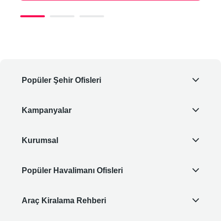
Popüler Şehir Ofisleri
Kampanyalar
Kurumsal
Popüler Havalimanı Ofisleri
Araç Kiralama Rehberi