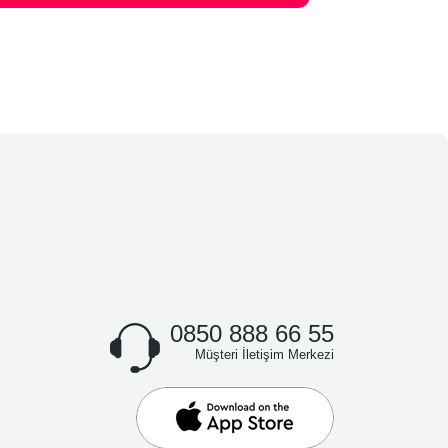
0850 888 66 55
Müşteri İletişim Merkezi