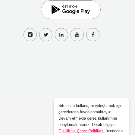
Sitemizin kullanışını iyileştirmek için
çerezlerden faydalanmaktayız.
Devam etmekle çerez kullanımını
onaylamaktasınız. Detalı bilgiye
Gizlilik ve Çerez Politikası
üzerinden