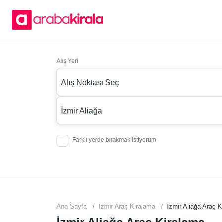
Alış Yeri
Alış Noktası Seç
İzmir Aliağa
Farklı yerde bırakmak istiyorum
Ana Sayfa
İzmir Araç Kiralama
İzmir Aliağa Araç 