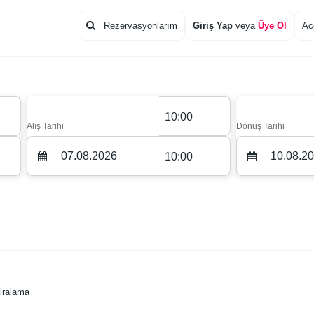
Rezervasyonlarım
Giriş Yap
veya
Üye Ol
Ac
10:00
Alış Tarihi
Dönüş Tarihi
10:00
Kiralama