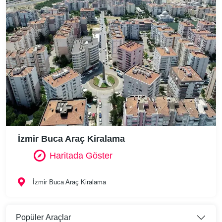
İzmir Buca Araç Kiralama
Haritada Göster
İzmir Buca Araç Kiralama
Popüler Araçlar