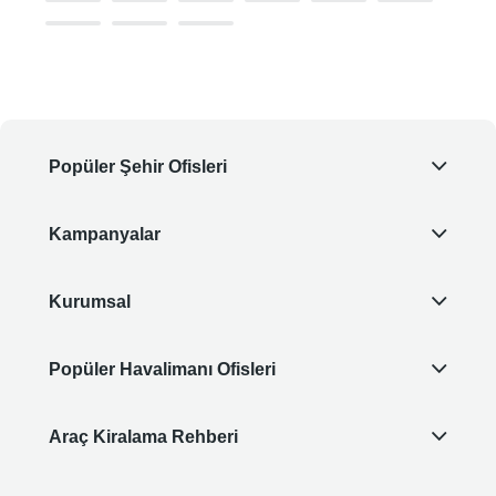
Popüler Şehir Ofisleri
Kampanyalar
Kurumsal
Popüler Havalimanı Ofisleri
Araç Kiralama Rehberi