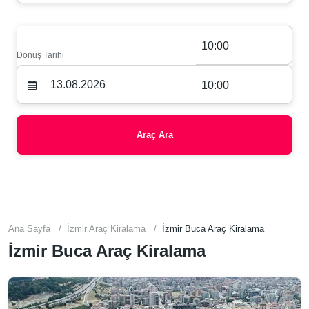
10:00
Dönüş Tarihi
10:00
Araç Ara
Ana Sayfa
İzmir Araç Kiralama
İzmir Buca Araç Kiralama
İzmir Buca Araç Kiralama