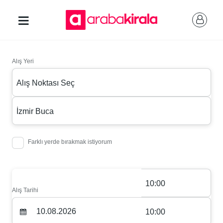
Alış Yeri
Alış Noktası Seç
İzmir Buca
Farklı yerde bırakmak istiyorum
10:00
Alış Tarihi
10:00