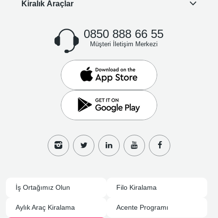
Kiralık Araçlar
0850 888 66 55
Müşteri İletişim Merkezi
İş Ortağımız Olun
Filo Kiralama
Aylık Araç Kiralama
Acente Programı