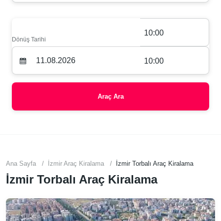
10:00
Dönüş Tarihi
10:00
Araç Ara
Ana Sayfa
İzmir Araç Kiralama
İzmir Torbalı Araç Kiralama
İzmir Torbalı Araç Kiralama