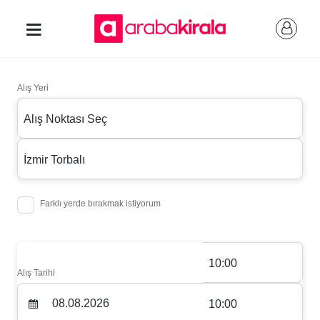
Alış Yeri
Alış Noktası Seç
İzmir Torbalı
Farklı yerde bırakmak istiyorum
10:00
Alış Tarihi
10:00