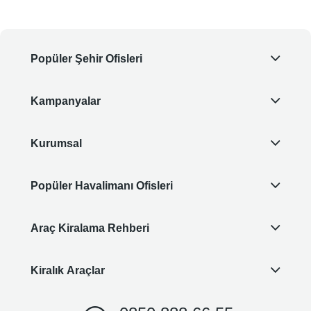
Popüler Şehir Ofisleri
Kampanyalar
Kurumsal
Popüler Havalimanı Ofisleri
Araç Kiralama Rehberi
Kiralık Araçlar