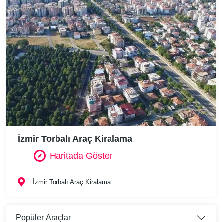
İzmir Torbalı Araç Kiralama
Haritada Göster
İzmir Torbalı Araç Kiralama
Popüler Araçlar