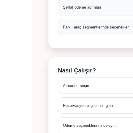
Şeffaf ödeme adımları
Farklı araç segmentlerinde seçenekler
Nasıl Çalışır?
Aracınızı seçin
Rezervasyon bilgilerinizi girin
Ödeme seçeneklerini inceleyin