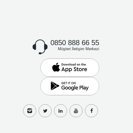
0850 888 66 55
Müşteri İletişim Merkezi