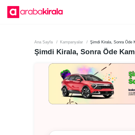
Ana Sayfa
Kampanyalar
Şimdi Kirala, Sonra Öde
Şimdi Kirala, Sonra Öde Ka