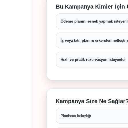
Bu Kampanya Kimler İçin
Ödeme planını esnek yapmak isteyenl
İş veya tatil planını erkenden netleştir
Hızlı ve pratik rezervasyon isteyenler
Kampanya Size Ne Sağlar
Planlama kolaylığı