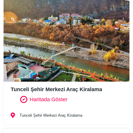
Tunceli Şehir Merkezi Araç Kiralama
Haritada Göster
Tunceli Şehir Merkezi Araç Kiralama