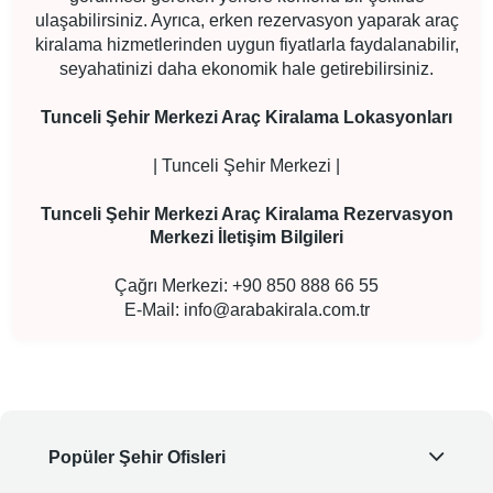
ulaşabilirsiniz. Ayrıca, erken rezervasyon yaparak araç
kiralama hizmetlerinden uygun fiyatlarla faydalanabilir,
seyahatinizi daha ekonomik hale getirebilirsiniz.
Tunceli Şehir Merkezi Araç Kiralama Lokasyonları
| Tunceli Şehir Merkezi |
Tunceli Şehir Merkezi Araç Kiralama Rezervasyon
Merkezi İletişim Bilgileri
Çağrı Merkezi: +90 850 888 66 55
E-Mail:
info@arabakirala.com.tr
Popüler Şehir Ofisleri