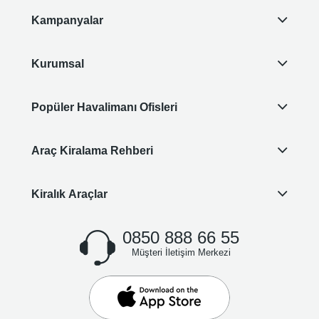
Kampanyalar
Kurumsal
Popüler Havalimanı Ofisleri
Araç Kiralama Rehberi
Kiralık Araçlar
0850 888 66 55
Müşteri İletişim Merkezi