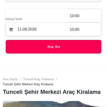
10:00
Dönüş Tarihi
10:00
Araç Ara
Ana Sayfa
Tunceli Araç Kiralama
Tunceli Şehir Merkezi Araç Kiralama
Tunceli Şehir Merkezi Araç Kiralama