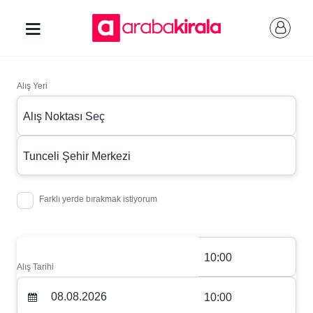
Alış Yeri
Alış Noktası Seç
Tunceli Şehir Merkezi
Farklı yerde bırakmak istiyorum
10:00
Alış Tarihi
10:00