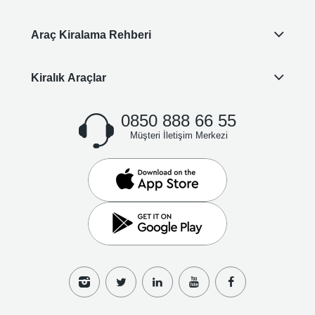
Araç Kiralama Rehberi
Kiralık Araçlar
0850 888 66 55
Müşteri İletişim Merkezi