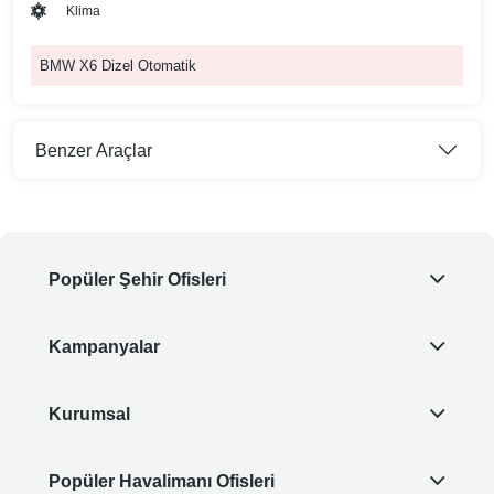
Klima
BMW X6 Dizel Otomatik
Benzer Araçlar
Popüler Şehir Ofisleri
Kampanyalar
Kurumsal
Popüler Havalimanı Ofisleri