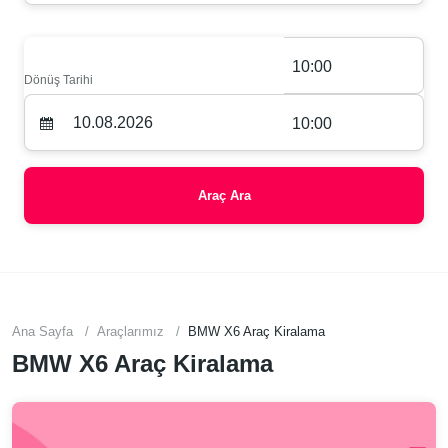
10:00
Dönüş Tarihi
10:00
Araç Ara
Ana Sayfa
Araçlarımız
BMW X6 Araç Kiralama
BMW X6 Araç Kiralama