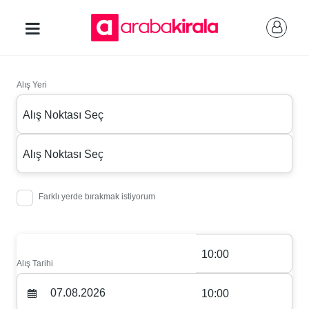
Alış Yeri
Alış Noktası Seç
Alış Noktası Seç
Farklı yerde bırakmak istiyorum
10:00
Alış Tarihi
10:00