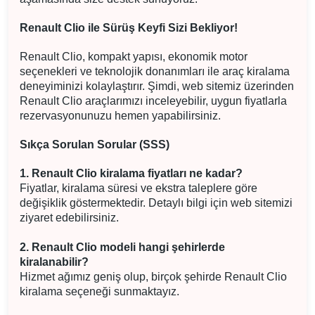
Renault Clio ile Sürüş Keyfi Sizi Bekliyor!
Renault Clio, kompakt yapısı, ekonomik motor
seçenekleri ve teknolojik donanımları ile araç kiralama
deneyiminizi kolaylaştırır. Şimdi, web sitemiz üzerinden
Renault Clio araçlarımızı inceleyebilir, uygun fiyatlarla
rezervasyonunuzu hemen yapabilirsiniz.
Sıkça Sorulan Sorular (SSS)
1. Renault Clio kiralama fiyatları ne kadar?
Fiyatlar, kiralama süresi ve ekstra taleplere göre
değişiklik göstermektedir. Detaylı bilgi için web sitemizi
ziyaret edebilirsiniz.
2. Renault Clio modeli hangi şehirlerde
kiralanabilir?
Hizmet ağımız geniş olup, birçok şehirde Renault Clio
kiralama seçeneği sunmaktayız.