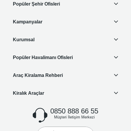
Popüler Şehir Ofisleri
Kampanyalar
Kurumsal
Popüler Havalimanı Ofisleri
Araç Kiralama Rehberi
Kiralık Araçlar
0850 888 66 55
Müşteri İletişim Merkezi