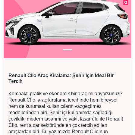
Renault Clio Araç Kiralama: Şehir İçin İdeal Bir
Tercih
Kompakt, pratik ve ekonomik bir araç mı arıyorsunuz?
Renault Clio, araç kiralama tercihinde hem bireysel
hem de kurumsal kullanıcıların vazgeçilmez
modellerinden biri. Şehir içi kullanımda sağladığı
çeviklik, modern tasarımı ve yakıt tasarrufu ile Renault
Clio, rent a car sektöründe en çok tercih edilen
araçlardan biri. Bu yazımızda Renault Clio’nun