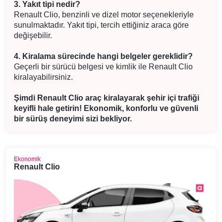
3. Yakıt tipi nedir?
Renault Clio, benzinli ve dizel motor seçenekleriyle
sunulmaktadır. Yakıt tipi, tercih ettiğiniz araca göre
değişebilir.
4. Kiralama sürecinde hangi belgeler gereklidir?
Geçerli bir sürücü belgesi ve kimlik ile Renault Clio
kiralayabilirsiniz.
Şimdi Renault Clio araç kiralayarak şehir içi trafiği
keyifli hale getirin! Ekonomik, konforlu ve güvenli
bir sürüş deneyimi sizi bekliyor.
Ekonomik
Renault Clio