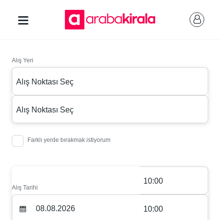
Alış Yeri
Alış Noktası Seç
Alış Noktası Seç
Farklı yerde bırakmak istiyorum
10:00
Alış Tarihi
10:00