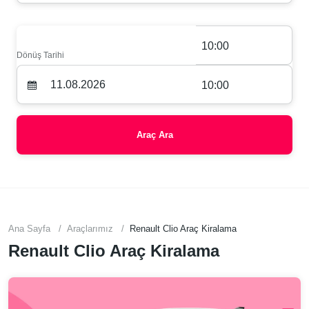
10:00
Dönüş Tarihi
10:00
Araç Ara
Ana Sayfa
Araçlarımız
Renault Clio Araç Kiralama
Renault Clio Araç Kiralama