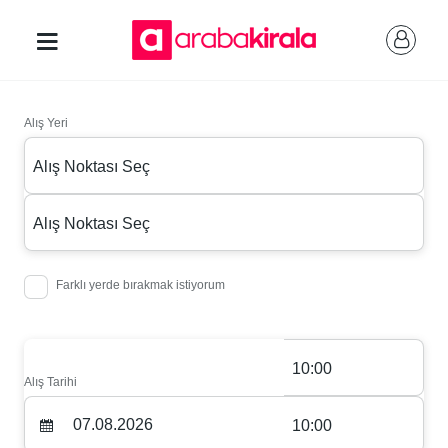
Alış Yeri
Alış Noktası Seç
Alış Noktası Seç
Farklı yerde bırakmak istiyorum
10:00
Alış Tarihi
10:00