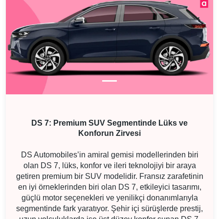
DS 7: Premium SUV Segmentinde Lüks ve
Konforun Zirvesi
DS Automobiles’in amiral gemisi modellerinden biri
olan DS 7, lüks, konfor ve ileri teknolojiyi bir araya
getiren premium bir SUV modelidir. Fransız zarafetinin
en iyi örneklerinden biri olan DS 7, etkileyici tasarımı,
güçlü motor seçenekleri ve yenilikçi donanımlarıyla
segmentinde fark yaratıyor. Şehir içi sürüşlerde prestij,