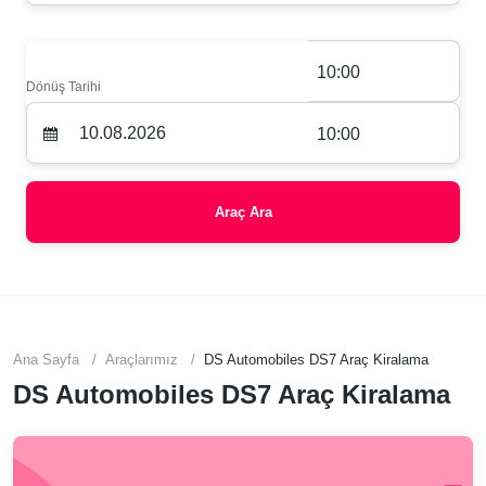
10:00
Dönüş Tarihi
10:00
Araç Ara
Ana Sayfa
Araçlarımız
DS Automobiles DS7 Araç Kiralama
DS Automobiles DS7 Araç Kiralama