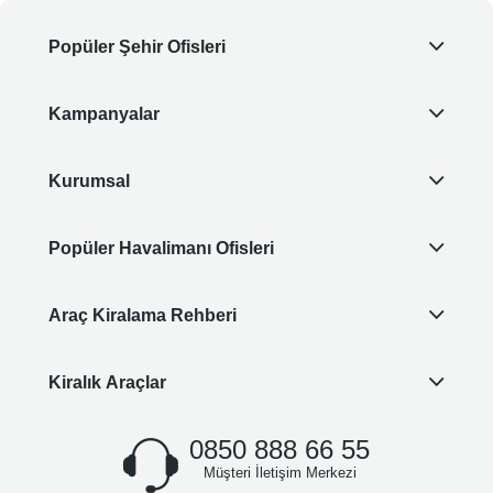
Popüler Şehir Ofisleri
Kampanyalar
Kurumsal
Popüler Havalimanı Ofisleri
Araç Kiralama Rehberi
Kiralık Araçlar
0850 888 66 55
Müşteri İletişim Merkezi