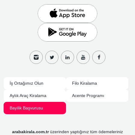
İş Ortağımız Olun
Filo Kiralama
Aylık Araç Kiralama
Acente Programı
Bayilik Başvurusu
arabakirala.com.tr
üzerinden yaptığınız tüm ödemeleriniz