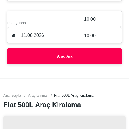
10:00
Dönüş Tarihi
10:00
Araç Ara
Ana Sayfa
Araçlarımız
Fiat 500L Araç Kiralama
Fiat 500L Araç Kiralama