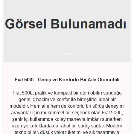
Fiat 500L: Geniş ve Konforlu Bir Aile Otomobili
Fiat 500L, pratik ve kompakt bir otomobilin sunduğu
geniş iç hacim ve konfor ile birleştirici ideal bir
modeldir. Hem aile hem de konforlu bir sürüş deneyimi
arayanlar için mükemmel bir seçenek olan Fiat 500L,
şehir içi kullanımda kolay manevra imkânı sunarken
uzun yolculuklarda da rahat bir sürüş sağlar. Modern
teknolojiler, düşük yakıt tüketimi ve şık tasarımıyla