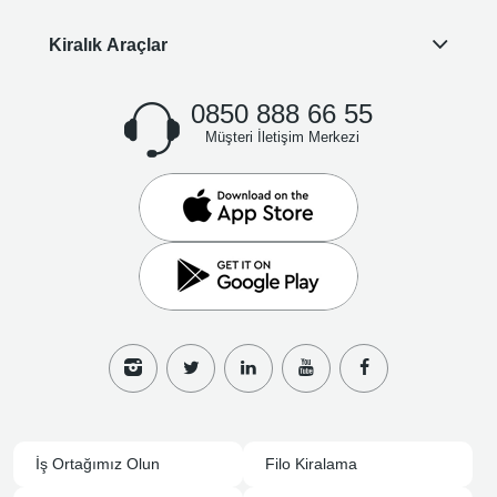
Kiralık Araçlar
0850 888 66 55
Müşteri İletişim Merkezi
İş Ortağımız Olun
Filo Kiralama