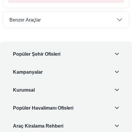
Benzer Araçlar
Popüler Şehir Ofisleri
Kampanyalar
Kurumsal
Popüler Havalimanı Ofisleri
Araç Kiralama Rehberi