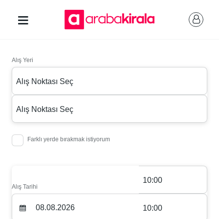
Alış Yeri
Alış Noktası Seç
Alış Noktası Seç
Farklı yerde bırakmak istiyorum
10:00
Alış Tarihi
10:00