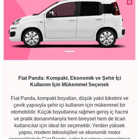
Fiat Panda: Kompakt, Ekonomik ve Şehir İçi
Kullanım İçin Mükemmel Seçenek
Fiat Panda, kompakt boyutları, düşük yakıt tüketimi ve
çevik yapısıyla şehir içi kullanım için mükemmel bir
otomobildir. Küçük boyutlarına rağmen geniş iç hacmi
ve pratik donanımlarıyla hem bireysel hem de ticari
kullanıcılar için ideal bir seçenektir. Yerden yüksek
yapısı, modern teknolojileri ve ekonomik motor