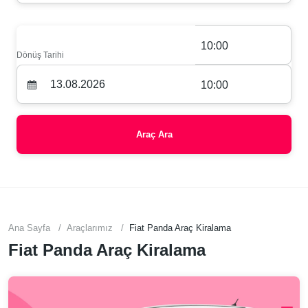
10:00
Dönüş Tarihi
10:00
Araç Ara
Ana Sayfa
Araçlarımız
Fiat Panda Araç Kiralama
Fiat Panda Araç Kiralama