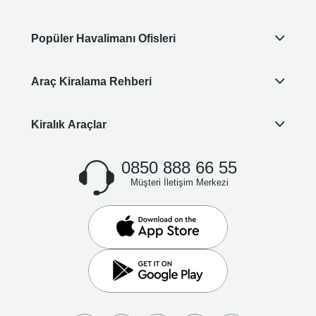
Popüler Havalimanı Ofisleri
Araç Kiralama Rehberi
Kiralık Araçlar
0850 888 66 55
Müşteri İletişim Merkezi