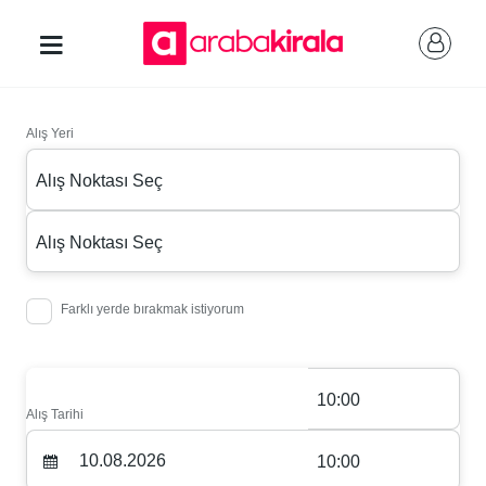
Alış Yeri
Alış Noktası Seç
Alış Noktası Seç
Farklı yerde bırakmak istiyorum
10:00
Alış Tarihi
10:00