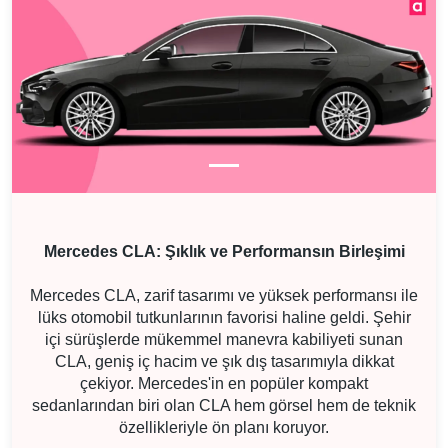
Mercedes CLA: Şıklık ve Performansın Birleşimi
Mercedes CLA, zarif tasarımı ve yüksek performansı ile
lüks otomobil tutkunlarının favorisi haline geldi. Şehir
içi sürüşlerde mükemmel manevra kabiliyeti sunan
CLA, geniş iç hacim ve şık dış tasarımıyla dikkat
çekiyor. Mercedes'in en popüler kompakt
sedanlarından biri olan CLA hem görsel hem de teknik
özellikleriyle ön planı koruyor.