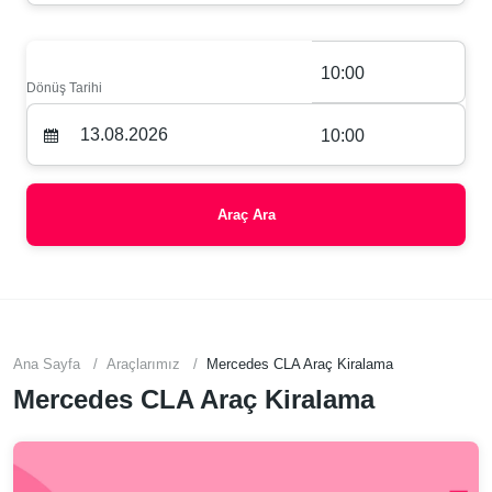
10:00
Dönüş Tarihi
10:00
Araç Ara
Ana Sayfa
Araçlarımız
Mercedes CLA Araç Kiralama
Mercedes CLA Araç Kiralama