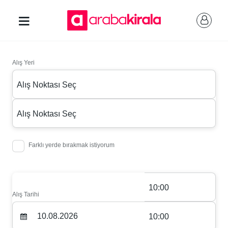
Alış Yeri
Alış Noktası Seç
Alış Noktası Seç
Farklı yerde bırakmak istiyorum
10:00
Alış Tarihi
10:00