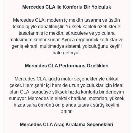
Mercedes CLA ile Konforlu Bir Yolculuk
Mercedes CLA, modern iç mekân tasarımı ve üstün
teknolojiyle donatılmıştır. Yüksek kaliteli özelliklerle
tasarlanmış iç mekân, sürücülere ve yolculara
maksimum konfor sunar. Ayrıca ergonomik koltuklar ve
geniş ekranlı multimedya sistemi, yolculuğunu keyifli
hale getiriyor.
Mercedes CLA Performans Özellikleri
Mercedes CLA, güçlü motor seçenekleriyle dikkat
çeker. Hem şehir içi hem de uzun yolculuklar için ideal
olan CLA, sürücüye yüksek hızda konforlu bir deneyim
sunuyor. Mercedes'in elektrik harikası motorları, yüksek
hızda safra ömrünü ön planda tutarak sürüş keyfini
artırır.
Mercedes CLA Araç Kiralama Seçenekleri