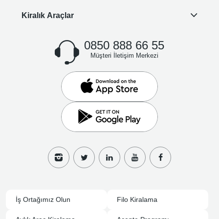
Kiralık Araçlar
0850 888 66 55
Müşteri İletişim Merkezi
İş Ortağımız Olun
Filo Kiralama