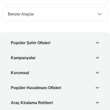
Benzer Araçlar
Popüler Şehir Ofisleri
Kampanyalar
Kurumsal
Popüler Havalimanı Ofisleri
Araç Kiralama Rehberi