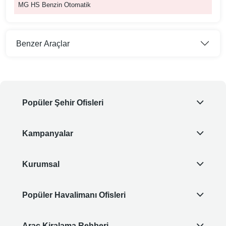
MG HS Benzin Otomatik
Benzer Araçlar
Popüler Şehir Ofisleri
Kampanyalar
Kurumsal
Popüler Havalimanı Ofisleri
Araç Kiralama Rehberi