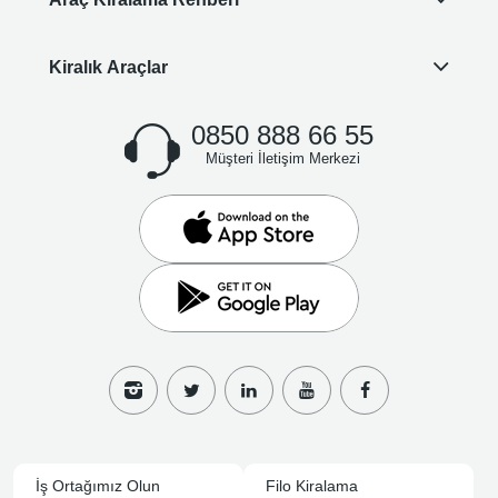
Kiralık Araçlar
0850 888 66 55
Müşteri İletişim Merkezi
İş Ortağımız Olun
Filo Kiralama