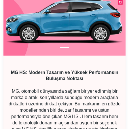
MG HS: Modern Tasarım ve Yüksek Performansın
Buluşma Noktası
MG, otomobil dünyasında sağlam bir yer edinmiş bir
marka olarak, son yıllarda sunduğu modern araçlarla
dikkatleri üzerine dikkat çekiyor. Bu markanın en gözde
modellerinden biri de, zarif tasarımı ve üstün
performansıyla öne çıkan MG HS . Hem tasarım hem
de teknolojik donanım açısından uygun bir seçenek