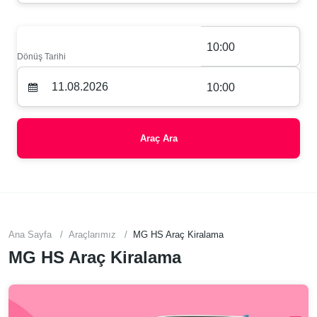
10:00
Dönüş Tarihi
10:00
Araç Ara
Ana Sayfa
Araçlarımız
MG HS Araç Kiralama
MG HS Araç Kiralama