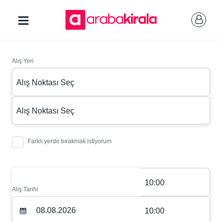
Alış Yeri
Alış Noktası Seç
Alış Noktası Seç
Farklı yerde bırakmak istiyorum
10:00
Alış Tarihi
10:00