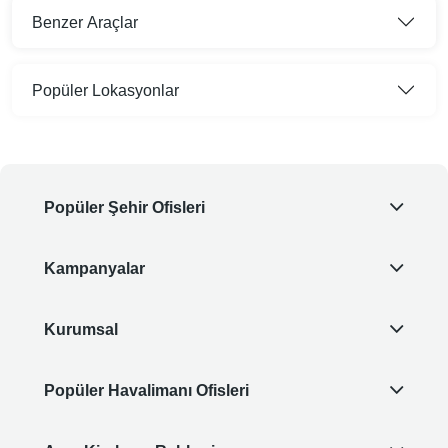
Benzer Araçlar
Popüler Lokasyonlar
Popüler Şehir Ofisleri
Kampanyalar
Kurumsal
Popüler Havalimanı Ofisleri