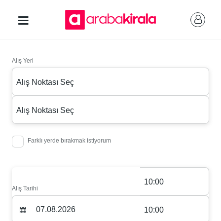
Alış Yeri
Alış Noktası Seç
Alış Noktası Seç
Farklı yerde bırakmak istiyorum
10:00
Alış Tarihi
10:00