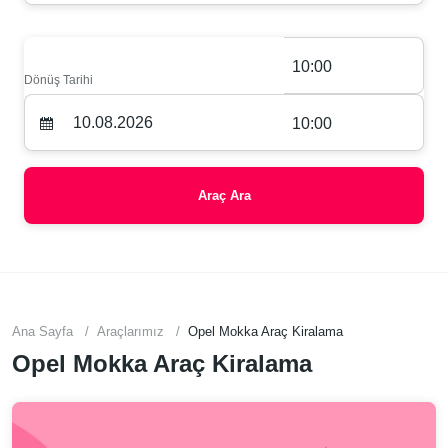
10:00
Dönüş Tarihi
10:00
Araç Ara
Ana Sayfa
Araçlarımız
Opel Mokka Araç Kiralama
Opel Mokka Araç Kiralama