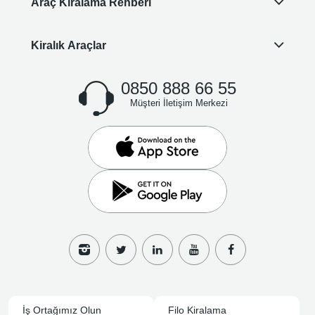
Araç Kiralama Rehberi
Kiralık Araçlar
0850 888 66 55
Müşteri İletişim Merkezi
İş Ortağımız Olun
Filo Kiralama