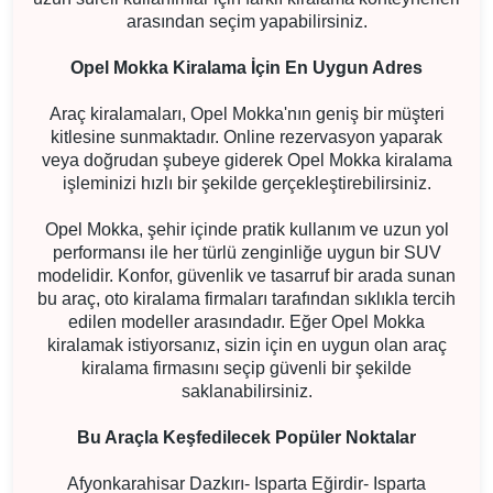
arasından seçim yapabilirsiniz.
Opel Mokka Kiralama İçin En Uygun Adres
Araç kiralamaları, Opel Mokka'nın geniş bir müşteri
kitlesine sunmaktadır. Online rezervasyon yaparak
veya doğrudan şubeye giderek Opel Mokka kiralama
işleminizi hızlı bir şekilde gerçekleştirebilirsiniz.
Opel Mokka, şehir içinde pratik kullanım ve uzun yol
performansı ile her türlü zenginliğe uygun bir SUV
modelidir. Konfor, güvenlik ve tasarruf bir arada sunan
bu araç, oto kiralama firmaları tarafından sıklıkla tercih
edilen modeller arasındadır. Eğer Opel Mokka
kiralamak istiyorsanız, sizin için en uygun olan araç
kiralama firmasını seçip güvenli bir şekilde
saklanabilirsiniz.
Bu Araçla Keşfedilecek Popüler Noktalar
Afyonkarahisar Dazkırı- Isparta Eğirdir- Isparta