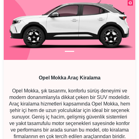
Opel Mokka Araç Kiralama
Opel Mokka, şık tasarımı, konforlu sürüş deneyimi ve
modern donanımlarıyla dikkat çeken bir SUV modelidir.
Araç kiralama hizmetleri kapsamında Opel Mokka, hem
şehir içi hem de uzun yolculuklar için ideal bir seçenek
sunuyor. Geniş iç hacim, gelişmiş güvenlik sistemleri
ve yakıt tasarrufulu motor seçenekleri sayesinde konfor
ve performans bir arada sunan bu model, oto kiralama
firmalarının en çok tercih edilen araçlarından biridir.