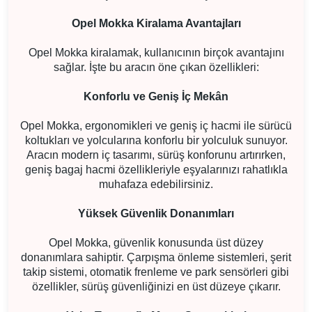
Opel Mokka Kiralama Avantajları
Opel Mokka kiralamak, kullanıcının birçok avantajını
sağlar. İşte bu aracın öne çıkan özellikleri:
Konforlu ve Geniş İç Mekân
Opel Mokka, ergonomikleri ve geniş iç hacmi ile sürücü
koltukları ve yolcularına konforlu bir yolculuk sunuyor.
Aracın modern iç tasarımı, sürüş konforunu artırırken,
geniş bagaj hacmi özellikleriyle eşyalarınızı rahatlıkla
muhafaza edebilirsiniz.
Yüksek Güvenlik Donanımları
Opel Mokka, güvenlik konusunda üst düzey
donanımlara sahiptir. Çarpışma önleme sistemleri, şerit
takip sistemi, otomatik frenleme ve park sensörleri gibi
özellikler, sürüş güvenliğinizi en üst düzeye çıkarır.