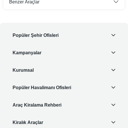
Benzer Araçlar
Popüler Şehir Ofisleri
Kampanyalar
Kurumsal
Popüler Havalimanı Ofisleri
Araç Kiralama Rehberi
Kiralık Araçlar