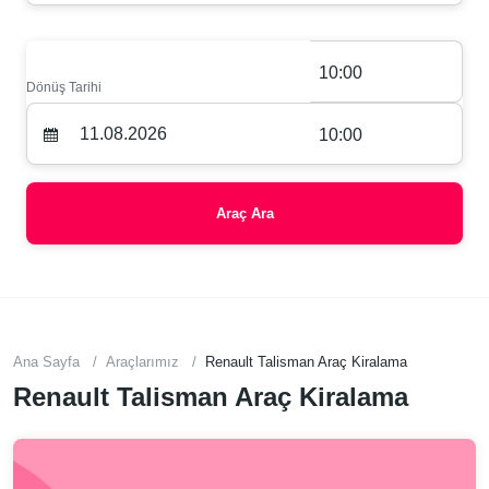
10:00
Dönüş Tarihi
10:00
Araç Ara
Ana Sayfa
Araçlarımız
Renault Talisman Araç Kiralama
Renault Talisman Araç Kiralama