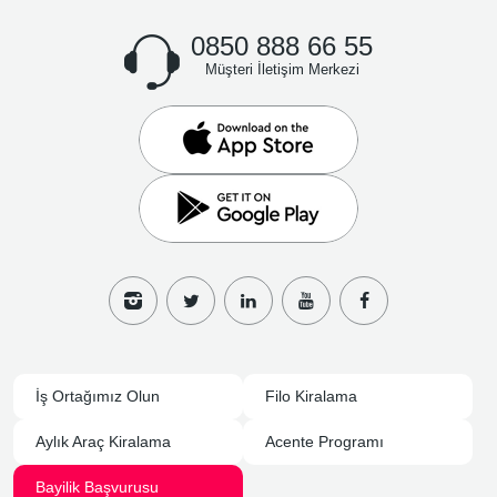
0850 888 66 55
Müşteri İletişim Merkezi
İş Ortağımız Olun
Filo Kiralama
Aylık Araç Kiralama
Acente Programı
Bayilik Başvurusu