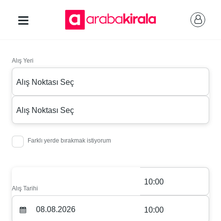
Alış Yeri
Alış Noktası Seç
Alış Noktası Seç
Farklı yerde bırakmak istiyorum
10:00
Alış Tarihi
10:00