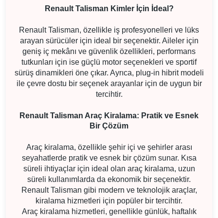
Renault Talisman Kimler İçin İdeal?
Renault Talisman, özellikle iş profesyonelleri ve lüks
arayan sürücüler için ideal bir seçenektir. Aileler için
geniş iç mekânı ve güvenlik özellikleri, performans
tutkunları için ise güçlü motor seçenekleri ve sportif
sürüş dinamikleri öne çıkar. Ayrıca, plug-in hibrit modeli
ile çevre dostu bir seçenek arayanlar için de uygun bir
tercihtir.
Renault Talisman Araç Kiralama: Pratik ve Esnek
Bir Çözüm
Araç kiralama, özellikle şehir içi ve şehirler arası
seyahatlerde pratik ve esnek bir çözüm sunar. Kısa
süreli ihtiyaçlar için ideal olan araç kiralama, uzun
süreli kullanımlarda da ekonomik bir seçenektir.
Renault Talisman gibi modern ve teknolojik araçlar,
kiralama hizmetleri için popüler bir tercihtir.
Araç kiralama hizmetleri, genellikle günlük, haftalık