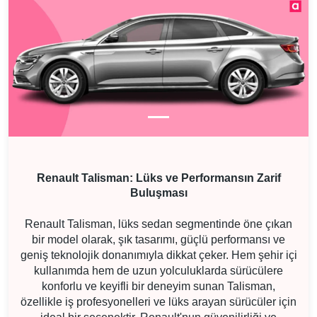
Renault Talisman: Lüks ve Performansın Zarif
Buluşması
Renault Talisman, lüks sedan segmentinde öne çıkan
bir model olarak, şık tasarımı, güçlü performansı ve
geniş teknolojik donanımıyla dikkat çeker. Hem şehir içi
kullanımda hem de uzun yolculuklarda sürücülere
konforlu ve keyifli bir deneyim sunan Talisman,
özellikle iş profesyonelleri ve lüks arayan sürücüler için