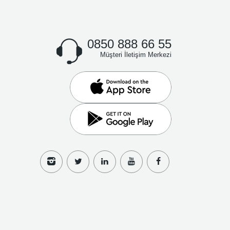
0850 888 66 55
Müşteri İletişim Merkezi