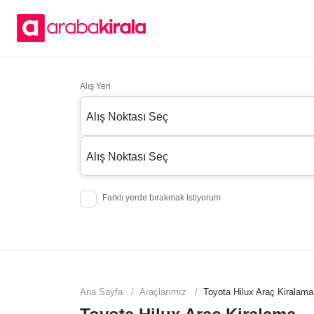
Alış Yeri
Alış Noktası Seç
Alış Noktası Seç
Farklı yerde bırakmak istiyorum
Ana Sayfa
Araçlarımız
Toyota Hilux Araç Kiralama