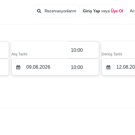
Rezervasyonlarım
Giriş Yap
veya
Üye Ol
Ac
10:00
Alış Tarihi
Dönüş Tarihi
10:00