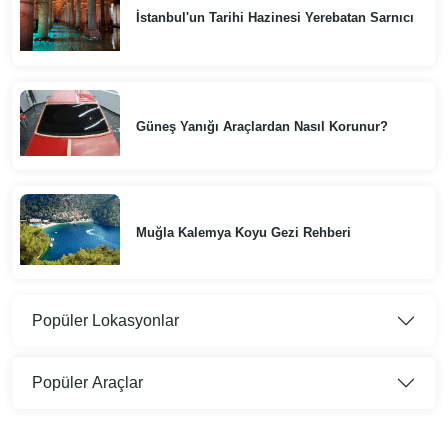
İstanbul'un Tarihi Hazinesi Yerebatan Sarnıcı
Güneş Yanığı Araçlardan Nasıl Korunur?
Muğla Kalemya Koyu Gezi Rehberi
Popüler Lokasyonlar
Popüler Araçlar