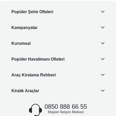
Popüler Şehir Ofisleri
Kampanyalar
Kurumsal
Popüler Havalimanı Ofisleri
Araç Kiralama Rehberi
Kiralık Araçlar
0850 888 66 55
Müşteri İletişim Merkezi