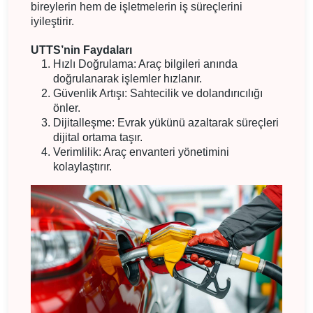
bireylerin hem de işletmelerin iş süreçlerini
iyileştirir.
UTTS’nin Faydaları
Hızlı Doğrulama: Araç bilgileri anında
doğrulanarak işlemler hızlanır.
Güvenlik Artışı: Sahtecilik ve dolandırıcılığı
önler.
Dijitalleşme: Evrak yükünü azaltarak süreçleri
dijital ortama taşır.
Verimlilik: Araç envanteri yönetimini
kolaylaştırır.