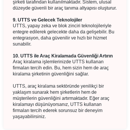
şirketi tarafından kullanılmaktadır. Sistem, ulusal
düzeyde güvenli bir araç tanıma altyapısı oluşturur.
9. UTTS ve Gelecek Teknolojiler
UTTS, yapay zeka ve blok zinciri teknolojileriyle
entegre edilerek gelecekte daha da gelişebilir. Bu
entegrasyon, daha güvenilir ve hızlı bir hizmet
sunabilir.
10. UTTS ile Araç Kiralamada Güvenliği Artırın
Araç kiralama işlemlerinizde UTTS kullanan
firmaları tercih edin. Bu, hem sizin hem de araç
kiralama şirketinin güvenliğini sağlar.
UTTS, araç kiralama sektöründe yenilikçi bir
yaklaşım sunarak hem şirketlerin hem de
müşterilerin güvenliğini artırmaktadır. Eğer araç
kiralamayı düşünüyorsanız, UTTS kullanan
firmaları tercih ederek sorunsuz bir deneyim
yaşayabilirsiniz.