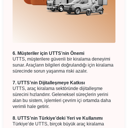
6. Müşteriler için UTTS’nin Önemi
UTTS, müşterilere güvenli bir kiralama deneyimi
sunar. Araçların bilgileri doğrulandığı için kiralama
sürecinde sorun yaşanma riski azalır.
7. UTTS’nin Dijitalleşmeye Katkısı
UTTS, araç kiralama sektöründe dijitalleşme
sürecini hızlandırır. Geleneksel süreçlerin yerini
alan bu sistem, işlemleri çevrim içi ortamda daha
verimli hale getirir.
8. UTTS’nin Türkiye’deki Yeri ve Kullanımı
Türkiye’de UTTS, birçok büyük araç kiralama