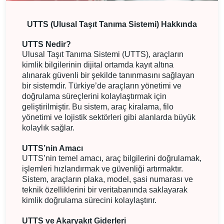
UTTS (Ulusal Taşıt Tanıma Sistemi) Hakkında
UTTS Nedir?
Ulusal Taşıt Tanıma Sistemi (UTTS), araçların
kimlik bilgilerinin dijital ortamda kayıt altına
alınarak güvenli bir şekilde tanınmasını sağlayan
bir sistemdir. Türkiye’de araçların yönetimi ve
doğrulama süreçlerini kolaylaştırmak için
geliştirilmiştir. Bu sistem, araç kiralama, filo
yönetimi ve lojistik sektörleri gibi alanlarda büyük
kolaylık sağlar.
UTTS’nin Amacı
UTTS’nin temel amacı, araç bilgilerini doğrulamak,
işlemleri hızlandırmak ve güvenliği artırmaktır.
Sistem, araçların plaka, model, şasi numarası ve
teknik özelliklerini bir veritabanında saklayarak
kimlik doğrulama sürecini kolaylaştırır.
UTTS ve Akaryakıt Giderleri