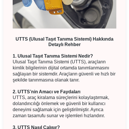
UTTS (Ulusal Taşıt Tanıma Sistemi) Hakkında
Detaylı Rehber
1. Ulusal Taşıt Tanıma Sistemi Nedir?
Ulusal Taşıt Tanıma Sistemi (UTTS), araçların
kimlik bilgilerinin dijital ortamda tanımlanmasını
sağlayan bir sistemdir. Araçların güvenli ve hızlı bir
şekilde tanınmasına olanak tanır.
2. UTTS’nin Amacı ve Faydaları
UTTS, araç kiralama süreçlerini kolaylaştırmak,
dolandırıcılığı önlemek ve güvenli bir kullanıcı
deneyimi sağlamak için geliştirilmiştir. Ayrıca
zaman tasarrufu sunar ve işlemleri hızlandırır.
3. UTTS Nasıl Çalışır?