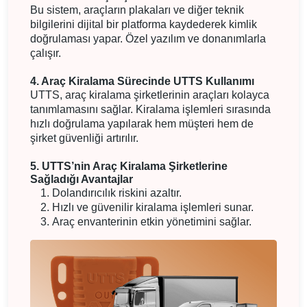
Bu sistem, araçların plakaları ve diğer teknik
bilgilerini dijital bir platforma kaydederek kimlik
doğrulaması yapar. Özel yazılım ve donanımlarla
çalışır.
4. Araç Kiralama Sürecinde UTTS Kullanımı
UTTS, araç kiralama şirketlerinin araçları kolayca
tanımlamasını sağlar. Kiralama işlemleri sırasında
hızlı doğrulama yapılarak hem müşteri hem de
şirket güvenliği artırılır.
5. UTTS’nin Araç Kiralama Şirketlerine
Sağladığı Avantajlar
Dolandırıcılık riskini azaltır.
Hızlı ve güvenilir kiralama işlemleri sunar.
Araç envanterinin etkin yönetimini sağlar.