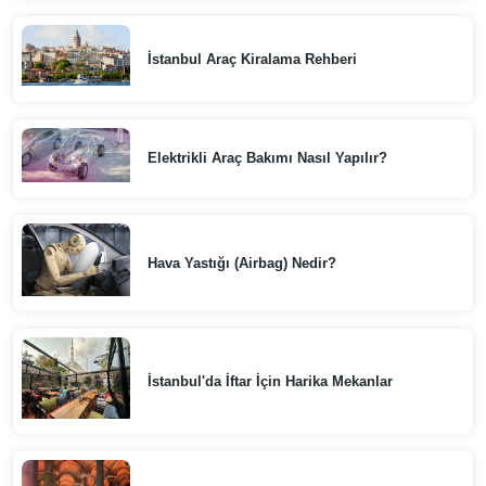
İstanbul Araç Kiralama Rehberi
Elektrikli Araç Bakımı Nasıl Yapılır?
Hava Yastığı (Airbag) Nedir?
İstanbul'da İftar İçin Harika Mekanlar