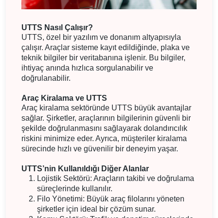
UTTS Nasıl Çalışır?
UTTS, özel bir yazılım ve donanım altyapısıyla
çalışır. Araçlar sisteme kayıt edildiğinde, plaka ve
teknik bilgiler bir veritabanına işlenir. Bu bilgiler,
ihtiyaç anında hızlıca sorgulanabilir ve
doğrulanabilir.
Araç Kiralama ve UTTS
Araç kiralama sektöründe UTTS büyük avantajlar
sağlar. Şirketler, araçlarının bilgilerinin güvenli bir
şekilde doğrulanmasını sağlayarak dolandırıcılık
riskini minimize eder. Ayrıca, müşteriler kiralama
sürecinde hızlı ve güvenilir bir deneyim yaşar.
UTTS’nin Kullanıldığı Diğer Alanlar
Lojistik Sektörü: Araçların takibi ve doğrulama
süreçlerinde kullanılır.
Filo Yönetimi: Büyük araç filolarını yöneten
şirketler için ideal bir çözüm sunar.