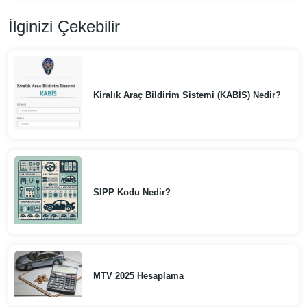
İlginizi Çekebilir
Kiralık Araç Bildirim Sistemi (KABİS) Nedir?
SIPP Kodu Nedir?
MTV 2025 Hesaplama