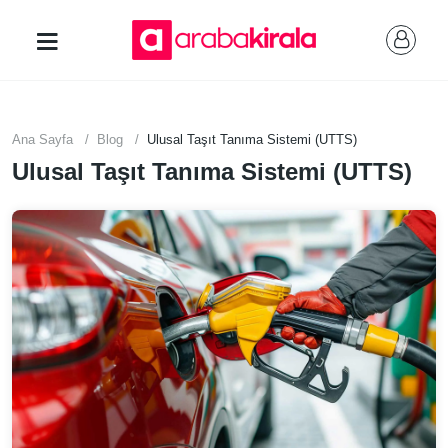
Ana Sayfa
Blog
Ulusal Taşıt Tanıma Sistemi (UTTS)
Ulusal Taşıt Tanıma Sistemi (UTTS)