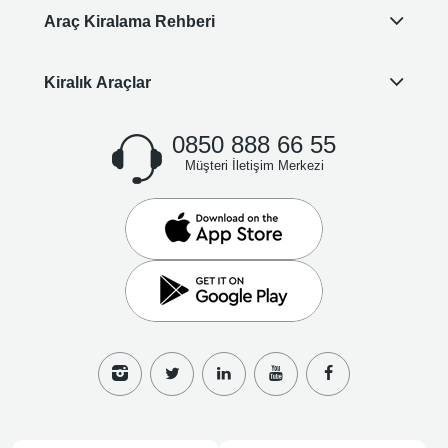
Araç Kiralama Rehberi
Kiralık Araçlar
0850 888 66 55
Müşteri İletişim Merkezi