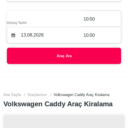
10:00
Dönüş Tarihi
10:00
Araç Ara
Ana Sayfa
Araçlarımız
Volkswagen Caddy Araç Kiralama
Volkswagen Caddy Araç Kiralama