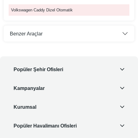
Volkswagen Caddy Dizel Otomatik
Benzer Araçlar
Popüler Şehir Ofisleri
Kampanyalar
Kurumsal
Popüler Havalimanı Ofisleri