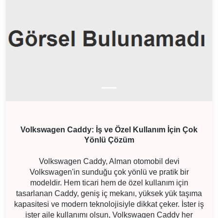
Volkswagen Caddy: İş ve Özel Kullanım İçin Çok
Yönlü Çözüm
Volkswagen Caddy, Alman otomobil devi
Volkswagen'in sunduğu çok yönlü ve pratik bir
modeldir. Hem ticari hem de özel kullanım için
tasarlanan Caddy, geniş iç mekanı, yüksek yük taşıma
kapasitesi ve modern teknolojisiyle dikkat çeker. İster iş
ister aile kullanımı olsun, Volkswagen Caddy her