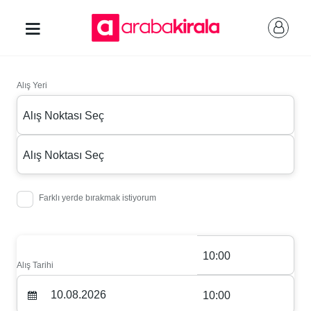
Alış Yeri
Alış Noktası Seç
Alış Noktası Seç
Farklı yerde bırakmak istiyorum
10:00
Alış Tarihi
10:00