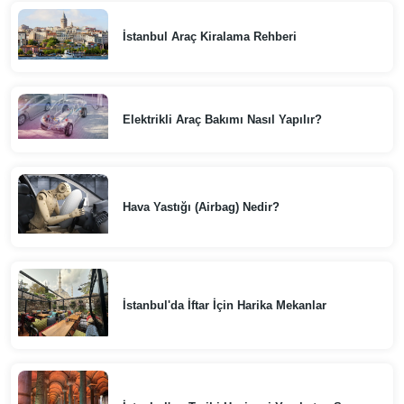
İstanbul Araç Kiralama Rehberi
Elektrikli Araç Bakımı Nasıl Yapılır?
Hava Yastığı (Airbag) Nedir?
İstanbul'da İftar İçin Harika Mekanlar