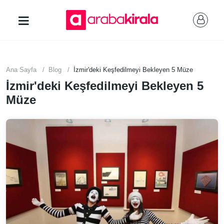
Ana Sayfa
Blog
İzmir'deki Keşfedilmeyi Bekleyen 5 Müze
İzmir'deki Keşfedilmeyi Bekleyen 5
Müze