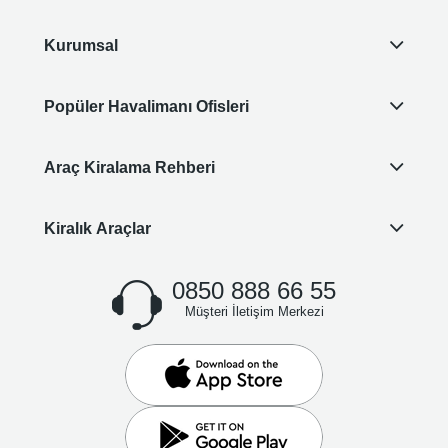
Kurumsal
Popüler Havalimanı Ofisleri
Araç Kiralama Rehberi
Kiralık Araçlar
0850 888 66 55
Müşteri İletişim Merkezi