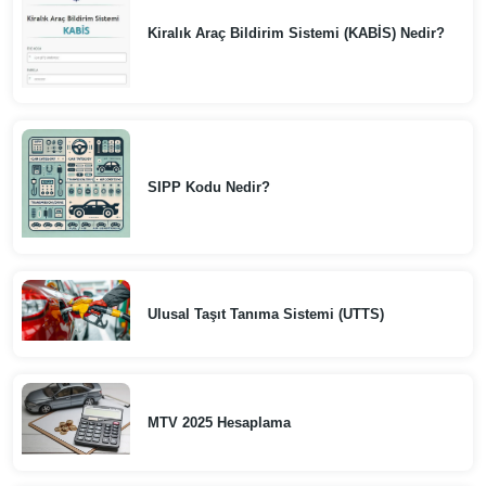
Kiralık Araç Bildirim Sistemi (KABİS) Nedir?
SIPP Kodu Nedir?
Ulusal Taşıt Tanıma Sistemi (UTTS)
MTV 2025 Hesaplama