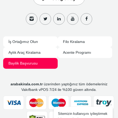
İş Ortağımız Olun
Filo Kiralama
Aylık Araç Kiralama
Acente Programı
Bayilik Başvurusu
arabakirala.com.tr
üzerinden yaptığınız tüm ödemeleriniz
Vakıfbank vPOS 7/24 ile %100 güven altında.
Sitemizin kullanışını iyileştirmek