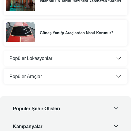
İstanbul'un Tarihi Hazinesi Yerebatan Sarnıcı
Güneş Yanığı Araçlardan Nasıl Korunur?
Popüler Lokasyonlar
Popüler Araçlar
Popüler Şehir Ofisleri
Kampanyalar