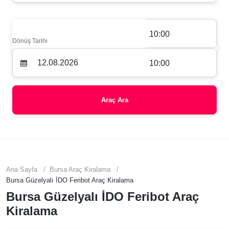
10:00
Dönüş Tarihi
10:00
Araç Ara
Ana Sayfa
Bursa Araç Kiralama
Bursa Güzelyalı İDO Feribot Araç Kiralama
Bursa Güzelyalı İDO Feribot Araç
Kiralama