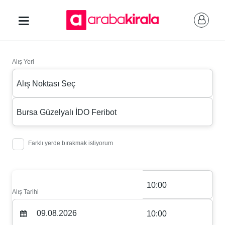
Alış Yeri
Alış Noktası Seç
Bursa Güzelyalı İDO Feribot
Farklı yerde bırakmak istiyorum
10:00
Alış Tarihi
10:00