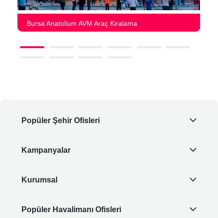
Bursa Anatolium AVM Araç Kiralama
Popüler Şehir Ofisleri
Kampanyalar
Kurumsal
Popüler Havalimanı Ofisleri