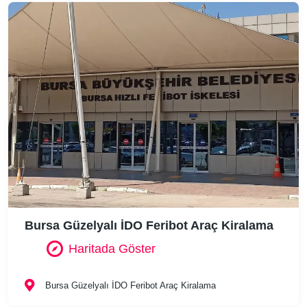
Bursa Güzelyalı İDO Feribot Araç Kiralama
Haritada Göster
Bursa Güzelyalı İDO Feribot Araç Kiralama