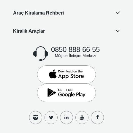
Araç Kiralama Rehberi
Kiralık Araçlar
0850 888 66 55
Müşteri İletişim Merkezi