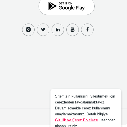
Sitemizin kullanışını iyileştirmek için
çerezlerden faydalanmaktayız.
Devam etmekle çerez kullanımını
onaylamaktasınız. Detalı bilgiye
Gizlilik ve Çerez Politikası
üzerinden
ulaşabilirsiniz.