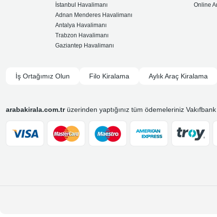
İstanbul Havalimanı
Online A
Adnan Menderes Havalimanı
Antalya Havalimanı
Trabzon Havalimanı
Gaziantep Havalimanı
İş Ortağımız Olun
Filo Kiralama
Aylık Araç Kiralama
arabakirala.com.tr
üzerinden yaptığınız tüm ödemeleriniz Vakıfbank