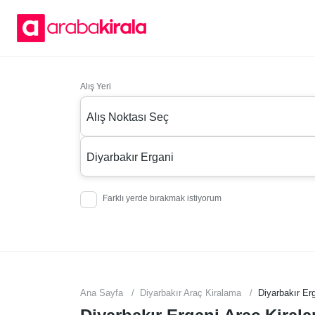
Alış Yeri
Alış Noktası Seç
Diyarbakır Ergani
Farklı yerde bırakmak istiyorum
Ana Sayfa
Diyarbakır Araç Kiralama
Diyarbakır Er