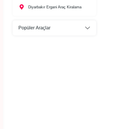
Diyarbakır Ergani Araç Kiralama
Popüler Araçlar