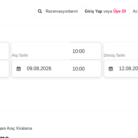
Rezervasyonlarım
Giriş Yap
veya
Üye Ol
Ac
10:00
Alış Tarihi
Dönüş Tarihi
10:00
gani Araç Kiralama