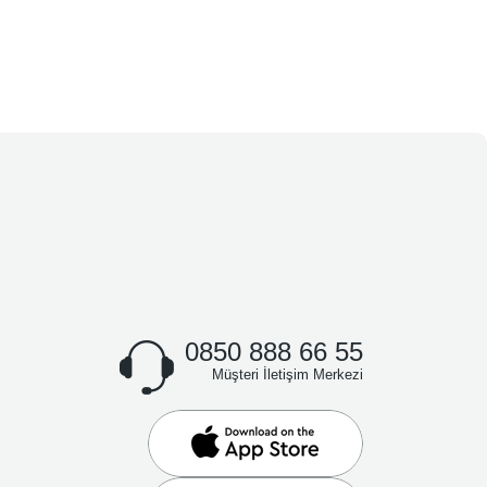
0850 888 66 55
Müşteri İletişim Merkezi