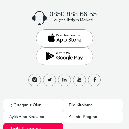
0850 888 66 55
Müşteri İletişim Merkezi
İş Ortağımız Olun
Filo Kiralama
Aylık Araç Kiralama
Acente Programı
Bayilik Başvurusu