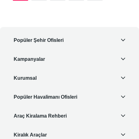
Popüler Şehir Ofisleri
Kampanyalar
Kurumsal
Popüler Havalimanı Ofisleri
Araç Kiralama Rehberi
Kiralık Araçlar