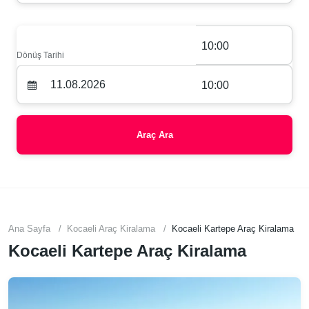
10:00
Dönüş Tarihi
10:00
Araç Ara
Ana Sayfa
Kocaeli Araç Kiralama
Kocaeli Kartepe Araç Kiralama
Kocaeli Kartepe Araç Kiralama