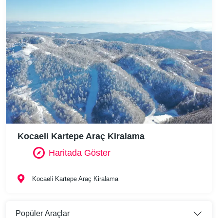
Kocaeli Kartepe Araç Kiralama
Haritada Göster
Kocaeli Kartepe Araç Kiralama
Popüler Araçlar