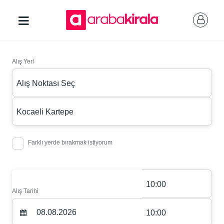
Alış Yeri
Alış Noktası Seç
Kocaeli Kartepe
Farklı yerde bırakmak istiyorum
10:00
Alış Tarihi
10:00