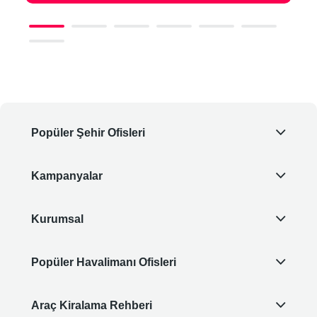
Popüler Şehir Ofisleri
Kampanyalar
Kurumsal
Popüler Havalimanı Ofisleri
Araç Kiralama Rehberi