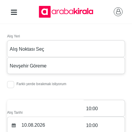
Alış Yeri
Alış Noktası Seç
Nevşehir Göreme
Farklı yerde bırakmak istiyorum
10:00
Alış Tarihi
10:00