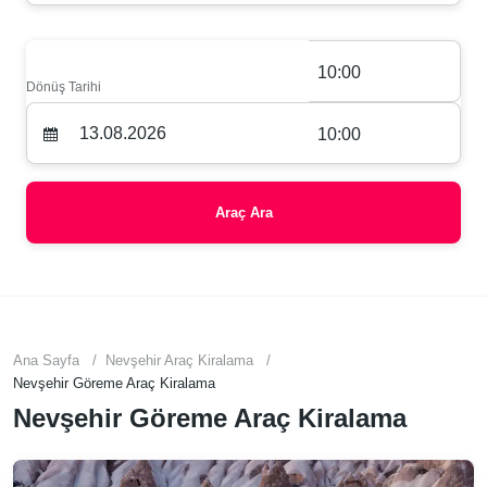
10:00
Dönüş Tarihi
10:00
Araç Ara
Ana Sayfa
Nevşehir Araç Kiralama
Nevşehir Göreme Araç Kiralama
Nevşehir Göreme Araç Kiralama