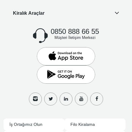
Kiralık Araçlar
0850 888 66 55
Müşteri İletişim Merkezi
İş Ortağımız Olun
Filo Kiralama