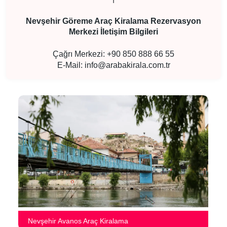
Nevşehir Göreme Araç Kiralama Rezervasyon
Merkezi İletişim Bilgileri
Çağrı Merkezi: +90 850 888 66 55
E-Mail:
info@arabakirala.com.tr
Nevşehir Avanos Araç Kiralama