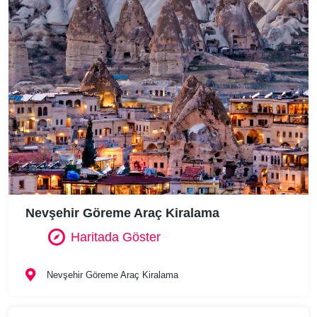
Nevşehir Göreme Araç Kiralama
Haritada Göster
Nevşehir Göreme Araç Kiralama