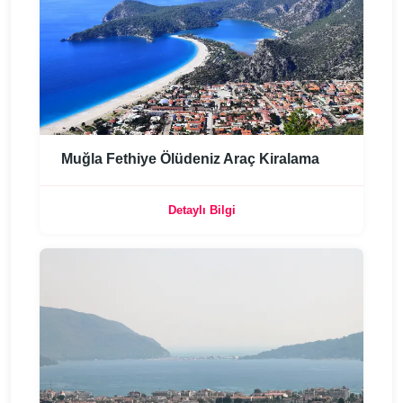
Muğla Fethiye Ölüdeniz Araç Kiralama
Detaylı Bilgi