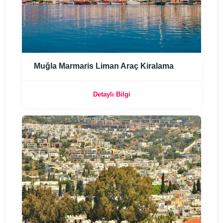
Muğla Marmaris Liman Araç Kiralama
Detaylı Bilgi