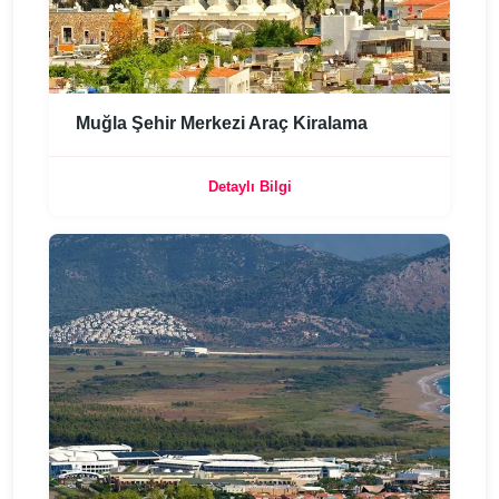
Muğla Şehir Merkezi Araç Kiralama
Detaylı Bilgi