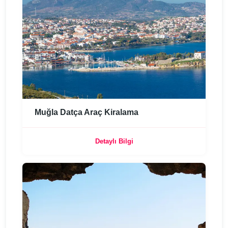
Muğla Datça Araç Kiralama
Detaylı Bilgi