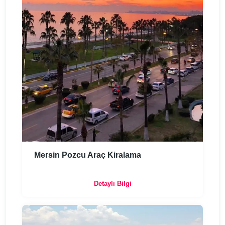
Mersin Pozcu Araç Kiralama
Detaylı Bilgi