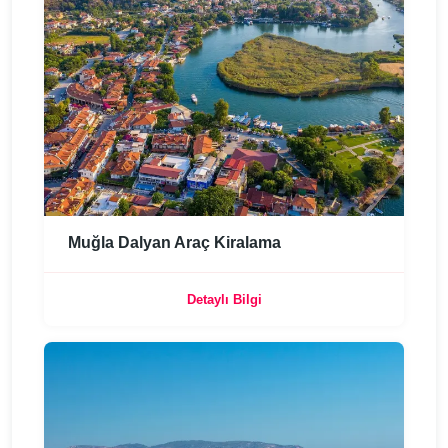
Muğla Dalyan Araç Kiralama
Detaylı Bilgi