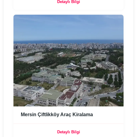
Detaylı Bilgi
Mersin Çiftlikköy Araç Kiralama
Detaylı Bilgi