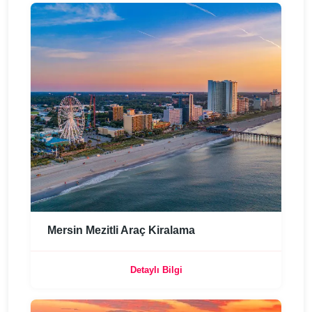
Mersin Mezitli Araç Kiralama
Detaylı Bilgi