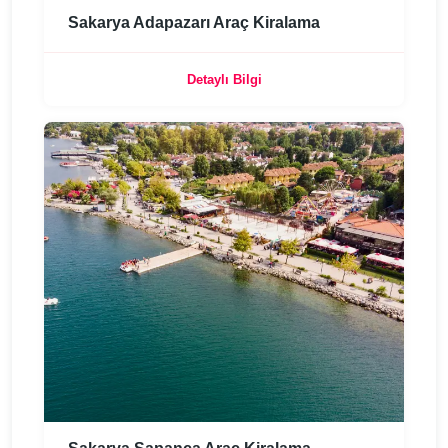
Sakarya Adapazarı Araç Kiralama
Detaylı Bilgi