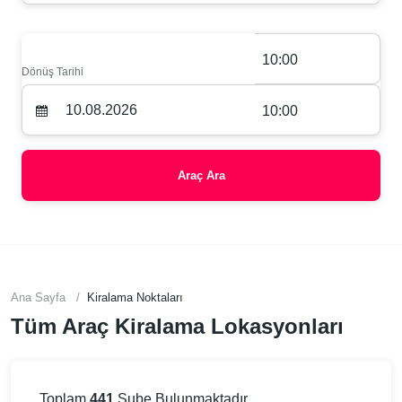
10:00
Dönüş Tarihi
10:00
Araç Ara
Ana Sayfa
Kiralama Noktaları
Tüm Araç Kiralama Lokasyonları
Toplam
441
Şube Bulunmaktadır.