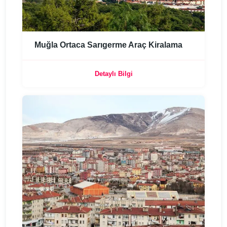
Muğla Ortaca Sarıgerme Araç Kiralama
Detaylı Bilgi