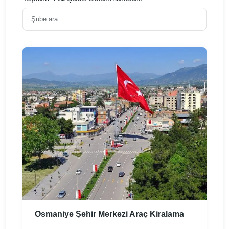
Osmaniye Şehir Merkezi Araç Kiralama