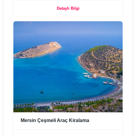
Detaylı Bilgi
Mersin Çeşmeli Araç Kiralama