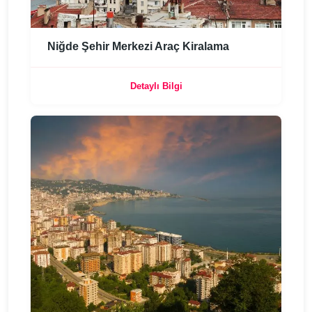
Niğde Şehir Merkezi Araç Kiralama
Detaylı Bilgi