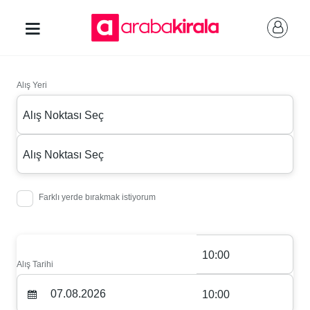
Alış Yeri
Alış Noktası Seç
Alış Noktası Seç
Farklı yerde bırakmak istiyorum
10:00
Alış Tarihi
10:00