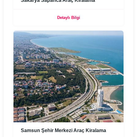
Sakarya Sapanca Araç Kiralama
Detaylı Bilgi
Samsun Şehir Merkezi Araç Kiralama