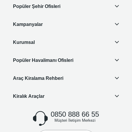
Popüler Şehir Ofisleri
Kampanyalar
Kurumsal
Popüler Havalimanı Ofisleri
Araç Kiralama Rehberi
Kiralık Araçlar
0850 888 66 55
Müşteri İletişim Merkezi