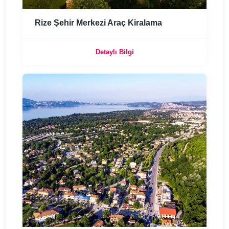
Rize Şehir Merkezi Araç Kiralama
Detaylı Bilgi