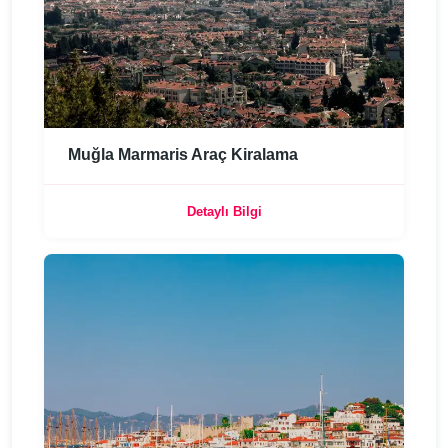
Muğla Marmaris Araç Kiralama
Detaylı Bilgi