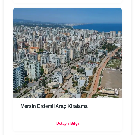
Mersin Erdemli Araç Kiralama
Detaylı Bilgi