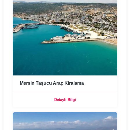
Mersin Taşucu Araç Kiralama
Detaylı Bilgi