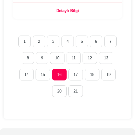
Detaylı Bilgi
1
2
3
4
5
6
7
8
9
10
11
12
13
14
15
16
17
18
19
20
21