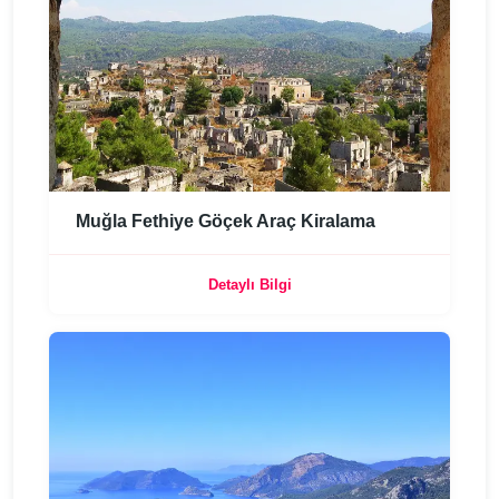
Muğla Fethiye Göçek Araç Kiralama
Detaylı Bilgi