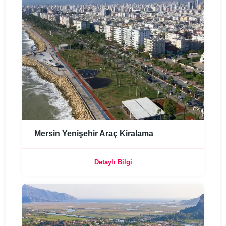
Mersin Yenişehir Araç Kiralama
Detaylı Bilgi