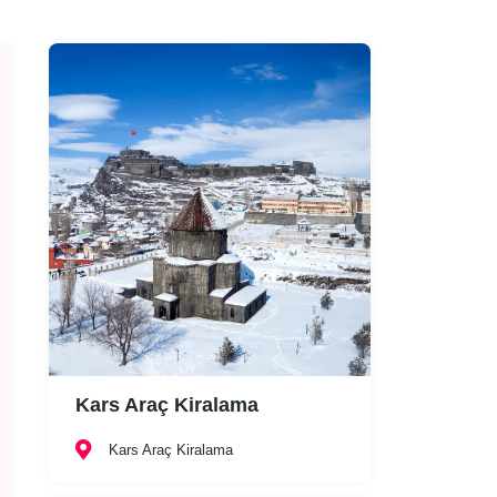
Kars Araç Kiralama
Kars Araç Kiralama