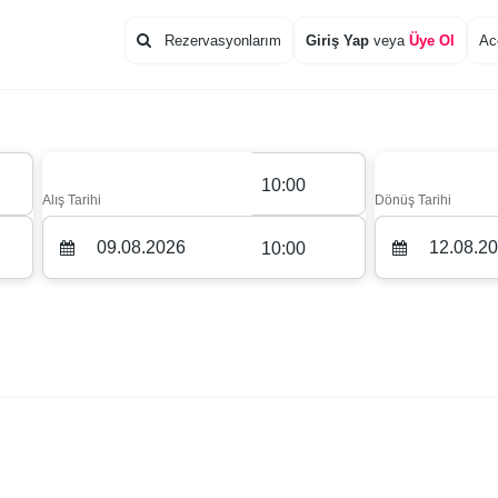
Rezervasyonlarım
Giriş Yap
veya
Üye Ol
Ac
10:00
Alış Tarihi
Dönüş Tarihi
10:00