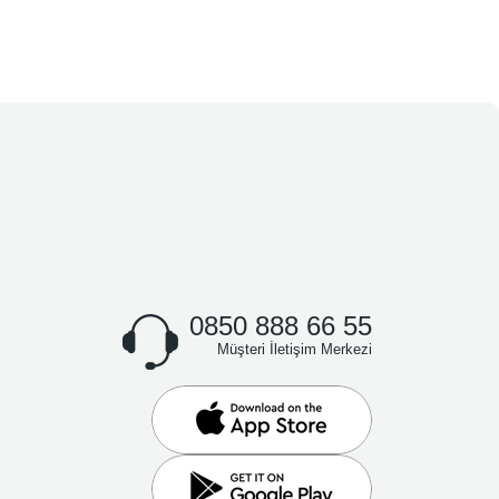
0850 888 66 55
Müşteri İletişim Merkezi