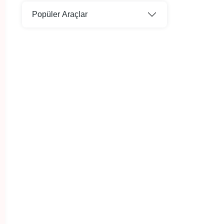
Popüler Araçlar