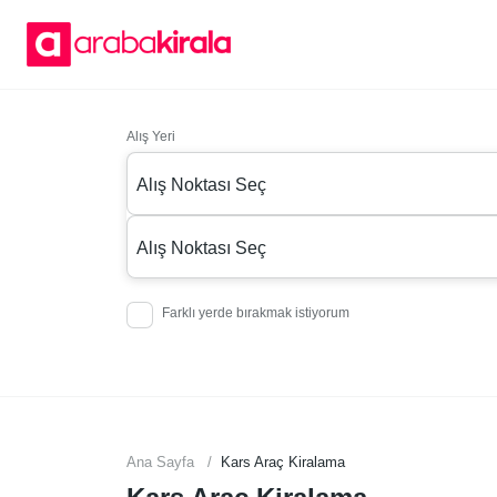
Alış Yeri
Alış Noktası Seç
Alış Noktası Seç
Farklı yerde bırakmak istiyorum
Ana Sayfa
Kars Araç Kiralama