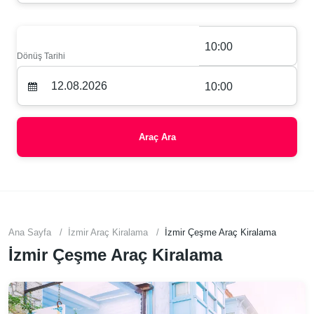
10:00
Dönüş Tarihi
10:00
Araç Ara
Ana Sayfa
İzmir Araç Kiralama
İzmir Çeşme Araç Kiralama
İzmir Çeşme Araç Kiralama