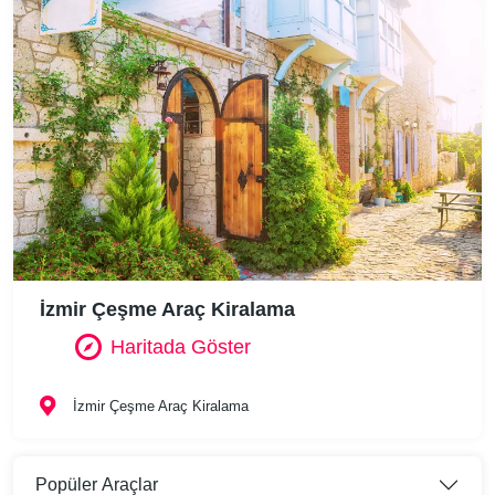
İzmir Çeşme Araç Kiralama
Haritada Göster
İzmir Çeşme Araç Kiralama
Popüler Araçlar