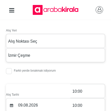
Alış Yeri
Alış Noktası Seç
İzmir Çeşme
Farklı yerde bırakmak istiyorum
10:00
Alış Tarihi
10:00