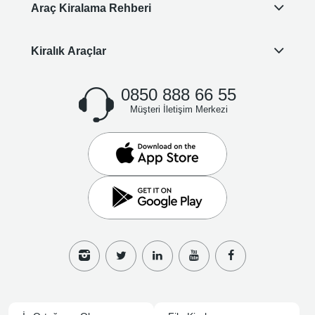
Araç Kiralama Rehberi
Kiralık Araçlar
0850 888 66 55
Müşteri İletişim Merkezi