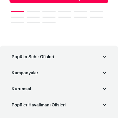
Popüler Şehir Ofisleri
Kampanyalar
Kurumsal
Popüler Havalimanı Ofisleri